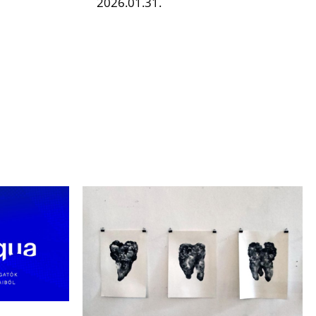
2026.01.31.