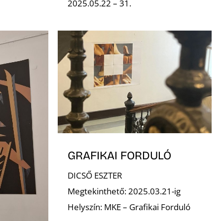
2025.05.22 – 31.
GRAFIKAI FORDULÓ
DICSŐ ESZTER
Megtekinthető: 2025.03.21-ig
Helyszín: MKE – Grafikai Forduló