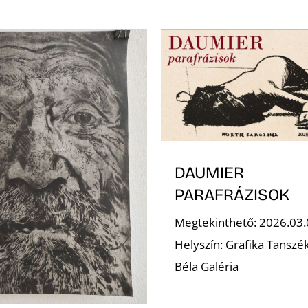
DAUMIER
PARAFRÁZISOK
Megtekinthető: 2026.03.
Helyszín: Grafika Tanszé
Béla Galéria