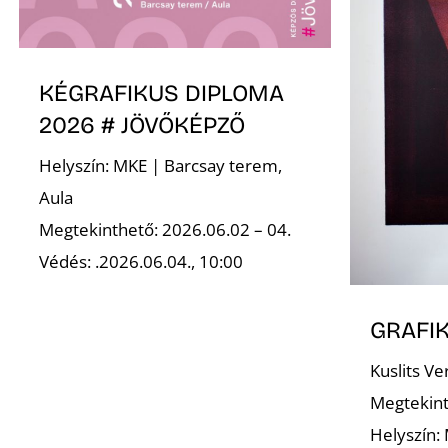
KÉGRAFIKUS DIPLOMA
2026 # JÖVŐKÉPZŐ
Helyszín: MKE | Barcsay terem,
Aula
Megtekinthető: 2026.06.02 – 04.
Védés: .2026.06.04., 10:00
GRAFIK
Kuslits Ve
Megtekint
Helyszín: