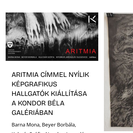
ARITMIA CÍMMEL NYÍLIK
KÉPGRAFIKUS
HALLGATÓK KIÁLLÍTÁSA
A KONDOR BÉLA
GALÉRIÁBAN
Barna Mona, Beyer Borbála,