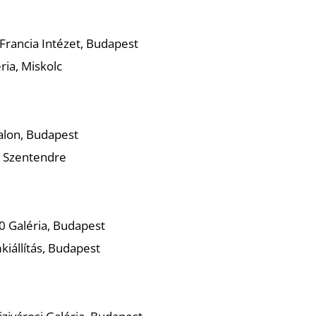
 Francia Intézet, Budapest
ria, Miskolc
alon, Budapest
, Szentendre
 Galéria, Budapest
kiállítás, Budapest