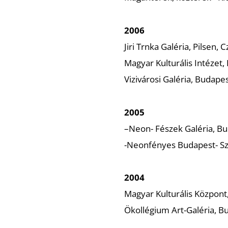
2006
Jiri Trnka Galéria, Pilsen,
Magyar Kulturális Intézet,
Vizivárosi Galéria, Budapes
2005
–Neon- Fészek Galéria, B
-Neonfényes Budapest- Sz
2004
Magyar Kulturális Központ,
Ökollégium Art-Galéria, B