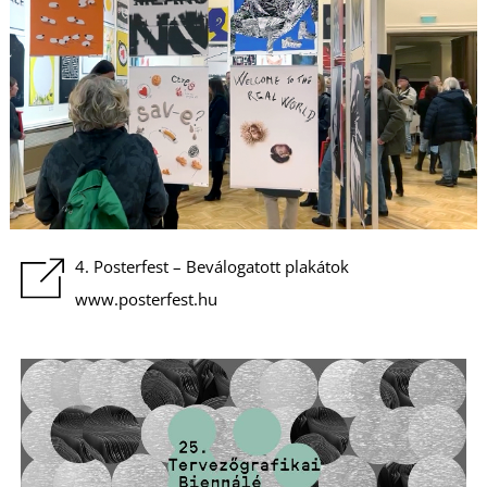
4. Posterfest – Beválogatott plakátok
www.posterfest.hu