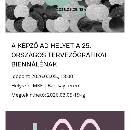
A KÉPZŐ AD HELYET A 25.
ORSZÁGOS TERVEZŐGRAFIKAI
BIENNÁLÉNAK
Időpont: 2026.03.05., 18:00
Helyszín: MKE | Barcsay terem
Megtekinthető: 2026.03.05-19-ig