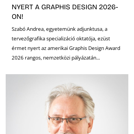
NYERT A GRAPHIS DESIGN 2026-
ON!
Szabó Andrea, egyetemünk adjunktusa, a
tervezőgrafika specializáció oktatója, ezüst
érmet nyert az amerikai Graphis Design Award
2026 rangos, nemzetközi pályázatán...