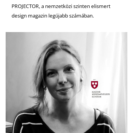
PROJECTOR, a nemzetközi szinten elismert
design magazin legújabb számában.