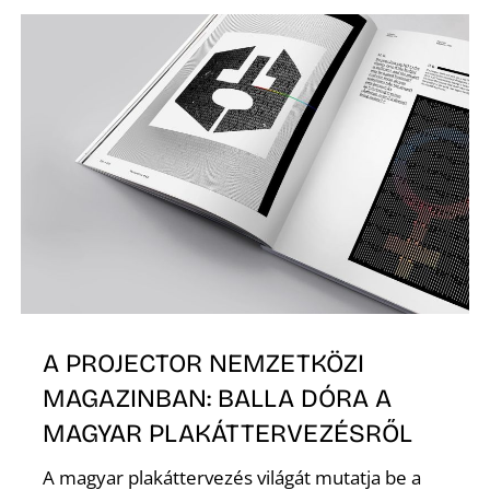
A PROJECTOR NEMZETKÖZI
MAGAZINBAN: BALLA DÓRA A
MAGYAR PLAKÁTTERVEZÉSRŐL
A magyar plakáttervezés világát mutatja be a