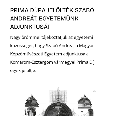
PRIMA DÍJRA JELÖLTÉK SZABÓ
ANDREÁT, EGYETEMÜNK
ADJUNKTUSÁT
Nagy örömmel tájékoztatjuk az egyetemi
közösséget, hogy Szabó Andrea, a Magyar
Képzőművészeti Egyetem adjunktusa a
Komárom-Esztergom vármegyei Prima Díj
egyik jelöltje.