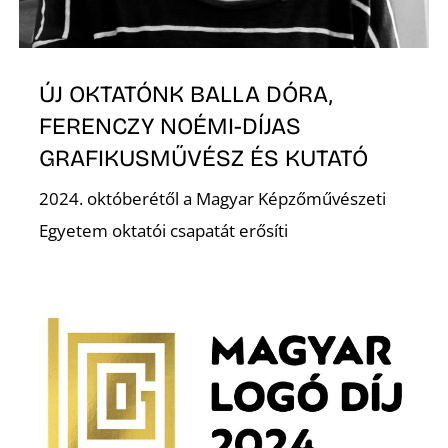
ÚJ OKTATÓNK BALLA DÓRA,
FERENCZY NOÉMI-DÍJAS
GRAFIKUSMŰVÉSZ ÉS KUTATÓ
2024. októberétől a Magyar Képzőművészeti
Egyetem oktatói csapatát erősíti