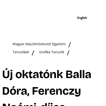
English
Magyar Képzőművészeti Egyetem
Tanszékek
Grafika Tanszék
Új oktatónk Balla
Dóra, Ferenczy