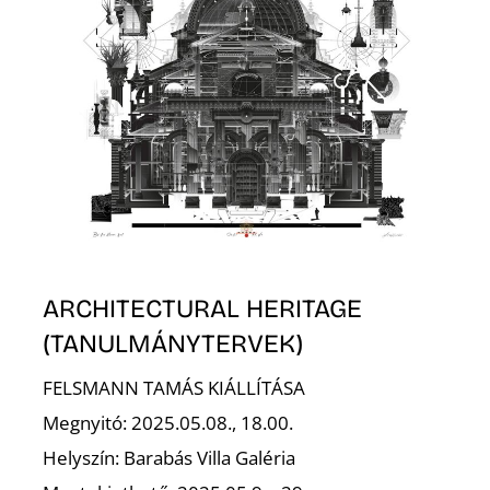
N
ARCHITECTURAL HERITAGE
(TANULMÁNYTERVEK)
FELSMANN TAMÁS KIÁLLÍTÁSA
Megnyitó: 2025.05.08., 18.00.
Helyszín: Barabás Villa Galéria