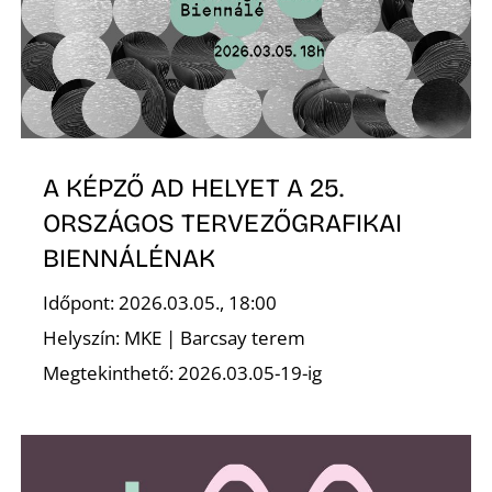
A KÉPZŐ AD HELYET A 25.
ORSZÁGOS TERVEZŐGRAFIKAI
BIENNÁLÉNAK
Időpont: 2026.03.05., 18:00
Helyszín: MKE | Barcsay terem
Megtekinthető: 2026.03.05-19-ig