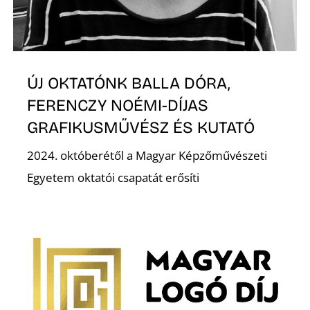
ÚJ OKTATÓNK BALLA DÓRA,
FERENCZY NOÉMI-DÍJAS
GRAFIKUSMŰVÉSZ ÉS KUTATÓ
2024. októberétől a Magyar Képzőművészeti
Egyetem oktatói csapatát erősíti