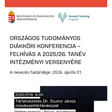
Ő
ORSZÁGOS TUDOMÁNYOS
DIÁKKÖRI KONFERENCIA –
FELHÍVÁS A 2025/26. TANÉV
INTÉZMÉNYI VERSENYÉRE
A nevezés határideje: 2026. április 01.