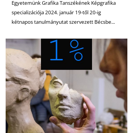
Egyetemünk Grafika Tanszékének Képgrafika
specializációja 2024. január 19-től 20-ig
kétnapos tanulmányutat szervezett Bécsbe...