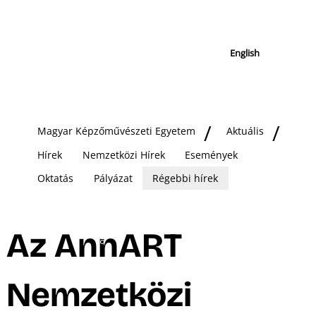
English
Magyar Képzőművészeti Egyetem
Aktuális
Hírek
Nemzetközi Hírek
Események
Oktatás
Pályázat
Régebbi hírek
Az AnnART
Nemzetközi