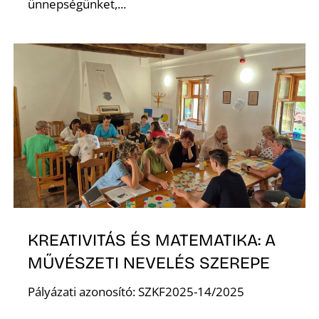
ünnepségünket,...
KREATIVITÁS ÉS MATEMATIKA: A
MŰVÉSZETI NEVELÉS SZEREPE
Pályázati azonosító: SZKF2025-14/2025