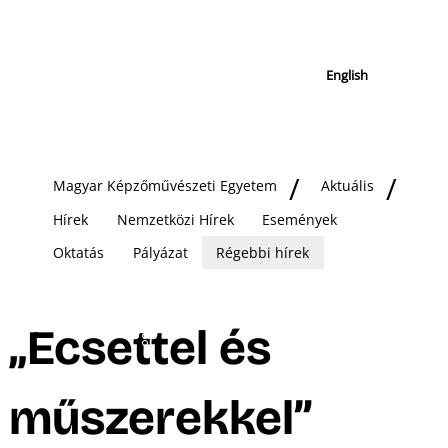
English
Magyar Képzőművészeti Egyetem
Aktuális
Hírek
Nemzetközi Hírek
Események
Oktatás
Pályázat
Régebbi hírek
„Ecsettel és
műszerekkel”