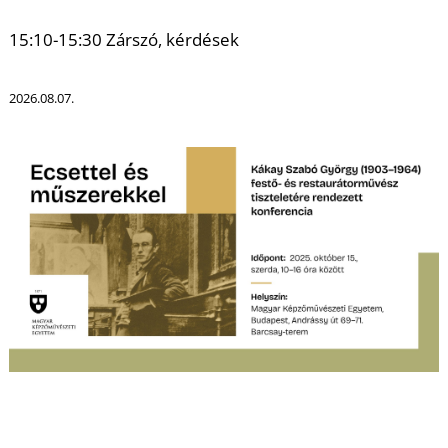
15:10-15:30 Zárszó, kérdések
2026.08.07.