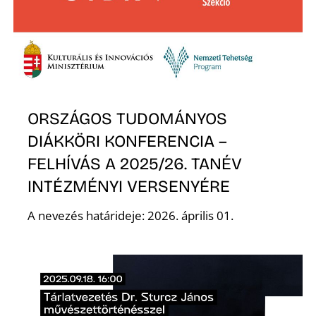
N
ORSZÁGOS TUDOMÁNYOS
DIÁKKÖRI KONFERENCIA –
FELHÍVÁS A 2025/26. TANÉV
INTÉZMÉNYI VERSENYÉRE
A nevezés határideje: 2026. április 01.