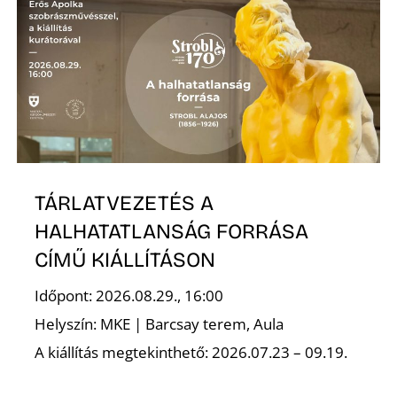
TÁRLATVEZETÉS A
HALHATATLANSÁG FORRÁSA
CÍMŰ KIÁLLÍTÁSON
Időpont: 2026.08.29., 16:00
Helyszín: MKE | Barcsay terem, Aula
A kiállítás megtekinthető: 2026.07.23 – 09.19.