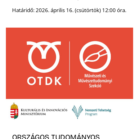
Határidő: 2026. április 16. (csütörtök) 12:00 óra.
Ő
ORSZÁGOS TUDOMÁNYOS