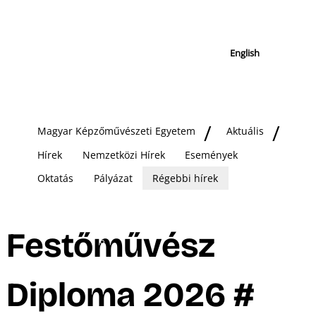
English
Magyar Képzőművészeti Egyetem
Aktuális
Hírek
Nemzetközi Hírek
Események
Oktatás
Pályázat
Régebbi hírek
Festőművész
Diploma 2026 #