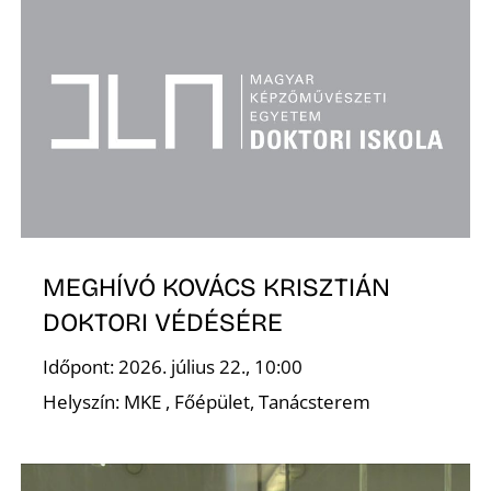
MEGHÍVÓ KOVÁCS KRISZTIÁN
DOKTORI VÉDÉSÉRE
Időpont: 2026. július 22., 10:00
Helyszín: MKE , Főépület, Tanácsterem