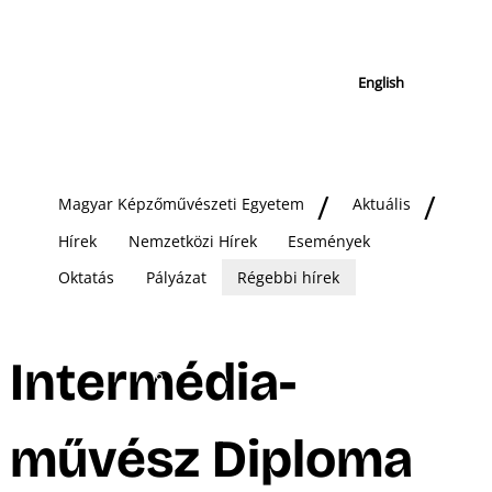
English
Magyar Képzőművészeti Egyetem
Aktuális
Hírek
Nemzetközi Hírek
Események
Oktatás
Pályázat
Régebbi hírek
Intermédia-
művész Diploma