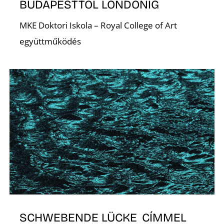
BUDAPESTTŐL LONDONIG
MKE Doktori Iskola – Royal College of Art
együttműködés
O
SCHWEBENDE LÜCKE CÍMMEL