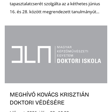
tapasztalatcserét szolgálta az a kéthetes június
16. és 28. között megrendezett tanulmányút...
MEGHÍVÓ KOVÁCS KRISZTIÁN
DOKTORI VÉDÉSÉRE