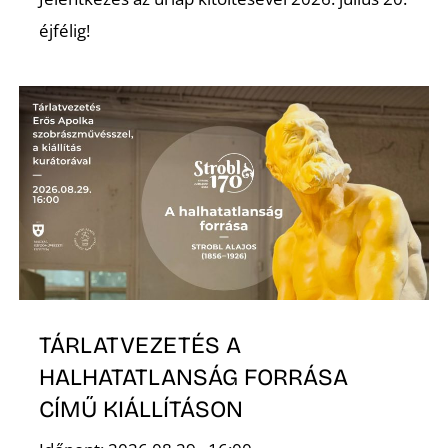
éjfélig!
TÁRLATVEZETÉS A
HALHATATLANSÁG FORRÁSA
CÍMŰ KIÁLLÍTÁSON