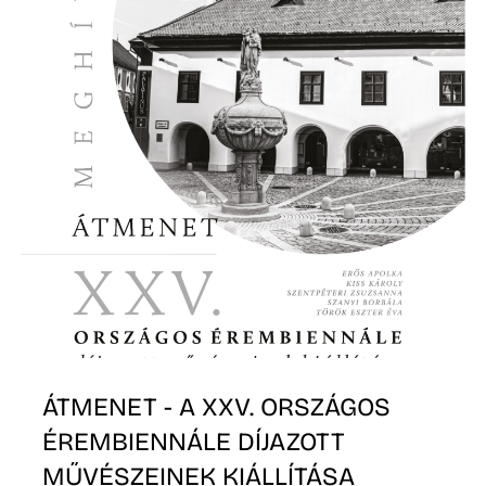
ÁTMENET - A XXV. ORSZÁGOS
ÉREMBIENNÁLE DÍJAZOTT
MŰVÉSZEINEK KIÁLLÍTÁSA