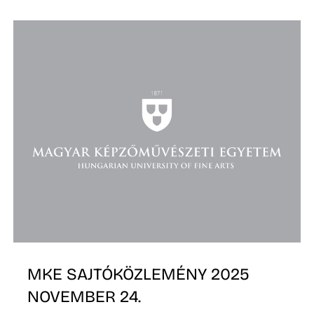
MKE SAJTÓKÖZLEMÉNY 2025
NOVEMBER 24.