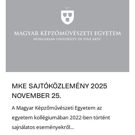
MKE SAJTÓKÖZLEMÉNY 2025
NOVEMBER 25.
A Magyar Képzőművészeti Egyetem az
egyetem kollégiumában 2022-ben történt
sajnálatos eseményekről...