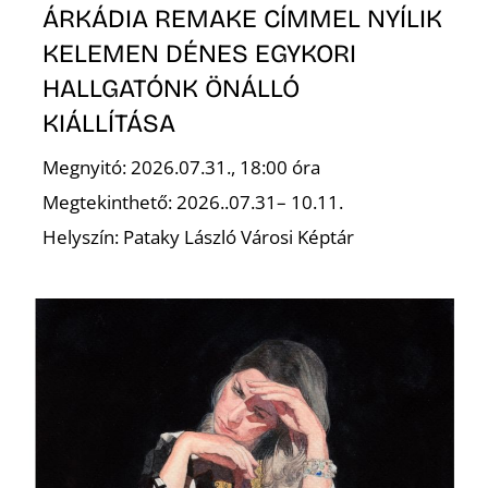
ÁRKÁDIA REMAKE CÍMMEL NYÍLIK
KELEMEN DÉNES EGYKORI
HALLGATÓNK ÖNÁLLÓ
KIÁLLÍTÁSA
Megnyitó: 2026.07.31., 18:00 óra
Megtekinthető: 2026..07.31– 10.11.
Helyszín: Pataky László Városi Képtár