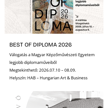
BEST OF DIPLOMA 2026
Válogatás a Magyar Képzőművészeti Egyetem
legjobb diplomaműveiből
Megtekinthető: 2026.07.10 – 08.09.
Helyszín: HAB – Hungarian Art & Business