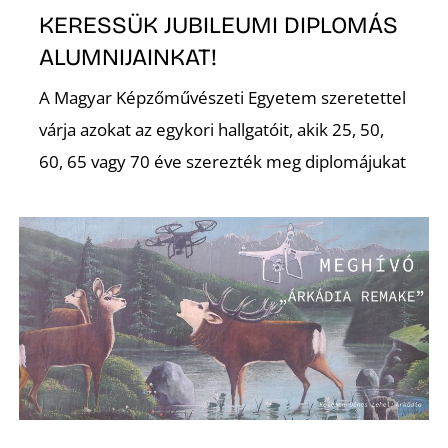
KERESSÜK JUBILEUMI DIPLOMÁS
ALUMNIJAINKAT!
A Magyar Képzőművészeti Egyetem szeretettel
várja azokat az egykori hallgatóit, akik 25, 50,
60, 65 vagy 70 éve szerezték meg diplomájukat