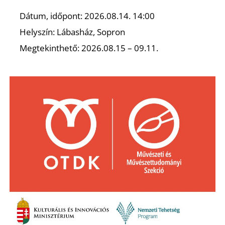
Dátum, időpont: 2026.08.14. 14:00
Helyszín: Lábasház, Sopron
Megtekinthető: 2026.08.15 – 09.11.