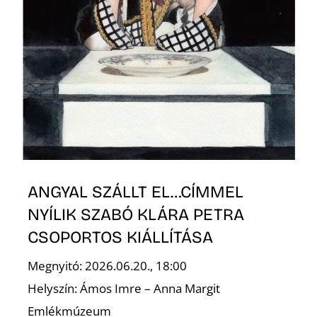
ANGYAL SZÁLLT EL…CÍMMEL
NYÍLIK SZABÓ KLÁRA PETRA
CSOPORTOS KIÁLLÍTÁSA
Megnyitó: 2026.06.20., 18:00
Helyszín: Ámos Imre – Anna Margit
Emlékmúzeum