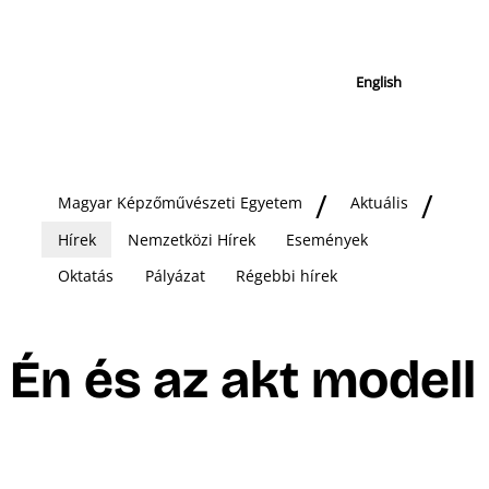
English
Magyar Képzőművészeti Egyetem
Aktuális
Hírek
Nemzetközi Hírek
Események
Oktatás
Pályázat
Régebbi hírek
Én és az akt modell