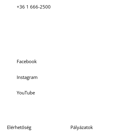
+36 1 666-2500
Szociális média
Facebook
Instagram
YouTube
Elérhetőség
Pályázatok