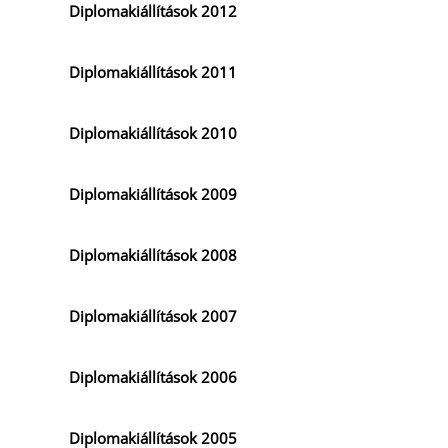
Diplomakiállítások 2012
Diplomakiállítások 2011
Diplomakiállítások 2010
Diplomakiállítások 2009
Diplomakiállítások 2008
Diplomakiállítások 2007
Diplomakiállítások 2006
Diplomakiállítások 2005