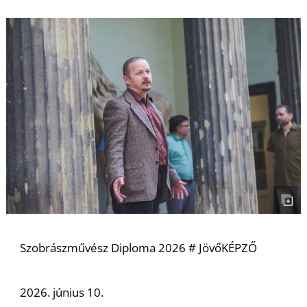
Szobrászművész Diploma 2026 # JövőKÉPZŐ
2026. június 10.