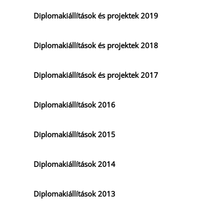
Diplomakiállítások és projektek 2019
Diplomakiállítások és projektek 2018
Diplomakiállítások és projektek 2017
Diplomakiállítások 2016
Diplomakiállítások 2015
Diplomakiállítások 2014
Diplomakiállítások 2013