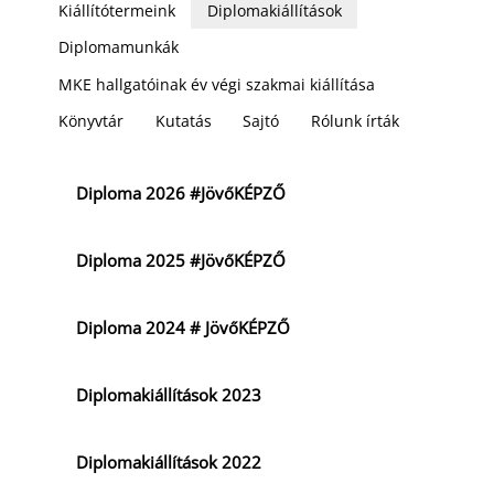
Kiállítótermeink
Diplomakiállítások
Diplomamunkák
MKE hallgatóinak év végi szakmai kiállítása
Könyvtár
Kutatás
Sajtó
Rólunk írták
Diploma 2026 #JövőKÉPZŐ
Diploma 2025 #JövőKÉPZŐ
Diploma 2024 # JövőKÉPZŐ
Diplomakiállítások 2023
Diplomakiállítások 2022