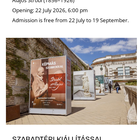
Alajos Strobl (1856–1926)
Opening: 22 July 2026, 6:00 pm
Admission is free from 22 July to 19 September.
SZABADTÉRI KIÁLLÍTÁSSAL