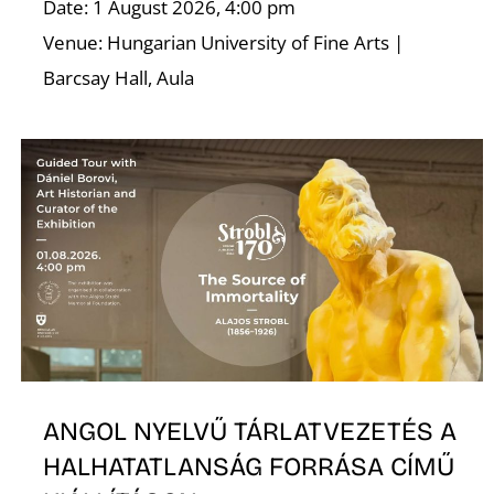
Date: 1 August 2026, 4:00 pm
Venue: Hungarian University of Fine Arts |
Barcsay Hall, Aula
ANGOL NYELVŰ TÁRLATVEZETÉS A
HALHATATLANSÁG FORRÁSA CÍMŰ