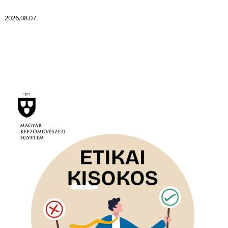
2026.08.07.