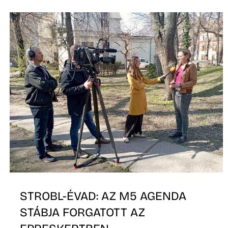
STROBL-ÉVAD: AZ M5 AGENDA
STÁBJA FORGATOTT AZ