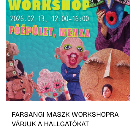
FARSANGI MASZK WORKSHOPRA
VÁRJUK A HALLGATÓKAT