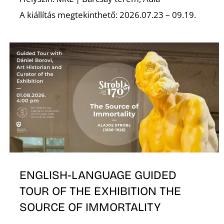
A kiállítás megtekinthető: 2026.07.23 – 09.19.
ENGLISH-LANGUAGE GUIDED
TOUR OF THE EXHIBITION THE
SOURCE OF IMMORTALITY