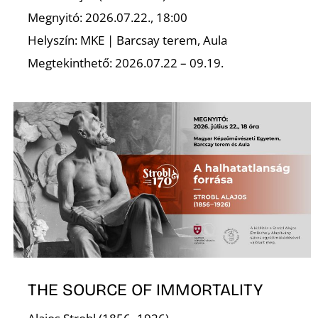
Megnyitó: 2026.07.22., 18:00
Helyszín: MKE | Barcsay terem, Aula
Megtekinthető: 2026.07.22 – 09.19.
THE SOURCE OF IMMORTALITY