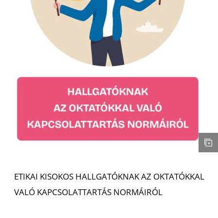
ETIKAI KISOKOS HALLGATÓKNAK AZ OKTATÓKKAL
VALÓ KAPCSOLATTARTÁS NORMÁIRÓL