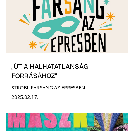
„ÚT A HALHATATLANSÁG
FORRÁSÁHOZ”
STROBL FARSANG AZ EPRESBEN
2025.02.17.