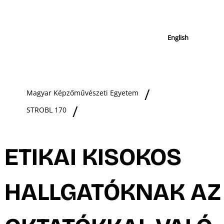
English
Magyar Képzőművészeti Egyetem
STROBL 170
ETIKAI KISOKOS
HALLGATÓKNAK AZ