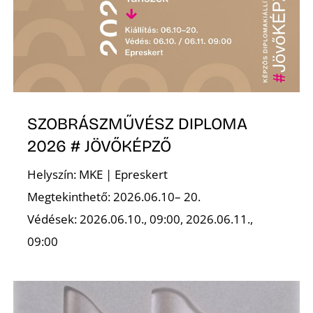
SZOBRÁSZMŰVÉSZ DIPLOMA
2026 # JÖVŐKÉPZŐ
Helyszín: MKE | Epreskert
Megtekinthető: 2026.06.10– 20.
Védések: 2026.06.10., 09:00, 2026.06.11.,
09:00