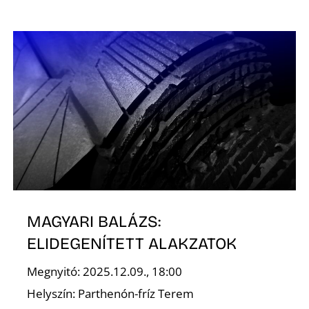
MAGYARI BALÁZS:
ELIDEGENÍTETT ALAKZATOK
Megnyitó: 2025.12.09., 18:00
Helyszín: Parthenón-fríz Terem