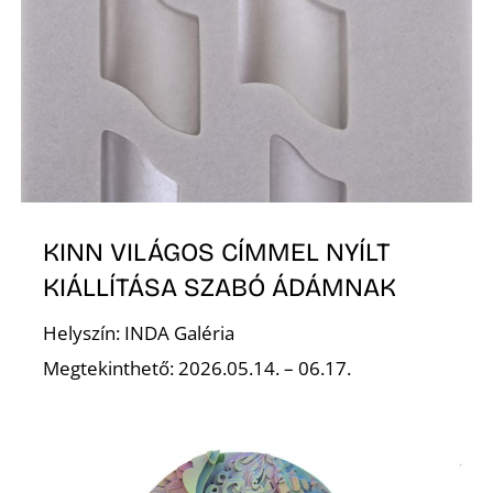
A
KINN VILÁGOS CÍMMEL NYÍLT
KIÁLLÍTÁSA SZABÓ ÁDÁMNAK
Helyszín: INDA Galéria
Megtekinthető: 2026.05.14. – 06.17.