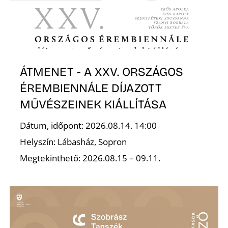
ÁTMENET - A XXV. ORSZÁGOS
ÉREMBIENNÁLE DÍJAZOTT
MŰVÉSZEINEK KIÁLLÍTÁSA
Dátum, időpont: 2026.08.14. 14:00
Helyszín: Lábasház, Sopron
Megtekinthető: 2026.08.15 – 09.11.