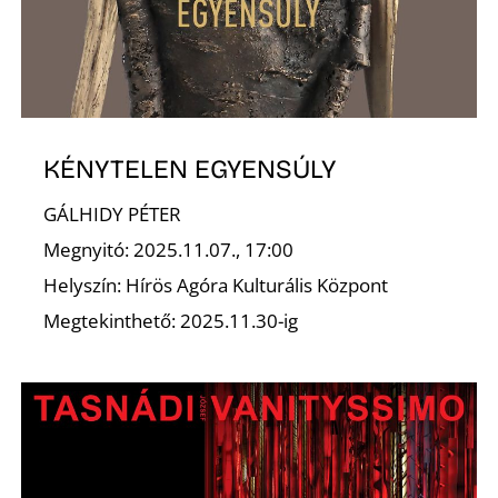
KÉNYTELEN EGYENSÚLY
GÁLHIDY PÉTER
Megnyitó: 2025.11.07., 17:00
Helyszín: Hírös Agóra Kulturális Központ
Megtekinthető: 2025.11.30-ig