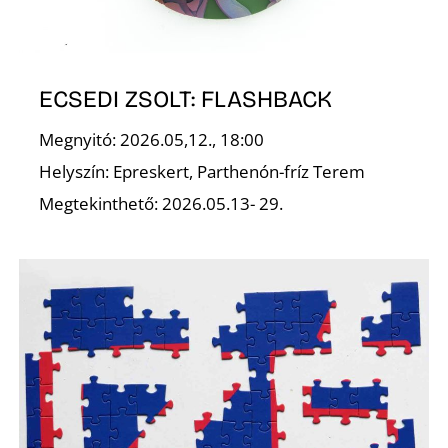
ECSEDI ZSOLT: FLASHBACK
Megnyitó: 2026.05,12., 18:00
Helyszín: Epreskert, Parthenón-fríz Terem
Megtekinthető: 2026.05.13- 29.