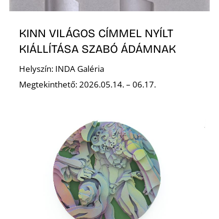
KINN VILÁGOS CÍMMEL NYÍLT
KIÁLLÍTÁSA SZABÓ ÁDÁMNAK
Helyszín: INDA Galéria
Megtekinthető: 2026.05.14. – 06.17.