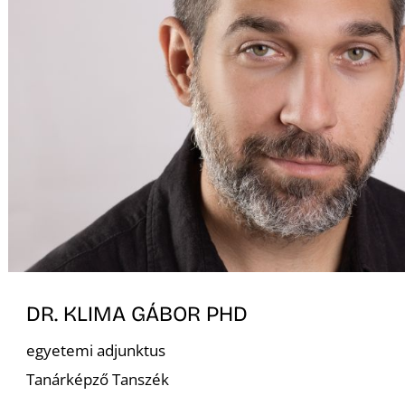
DR. KLIMA GÁBOR PHD
egyetemi adjunktus
Tanárképző Tanszék