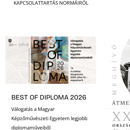
KAPCSOLATTARTÁS NORMÁIRÓL
BEST OF DIPLOMA 2026
Válogatás a Magyar
Képzőművészeti Egyetem legjobb
diplomaműveiből