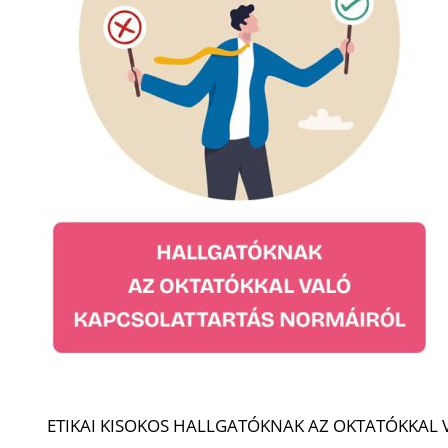
ETIKAI KISOKOS HALLGATÓKNAK AZ OKTATÓKKAL 