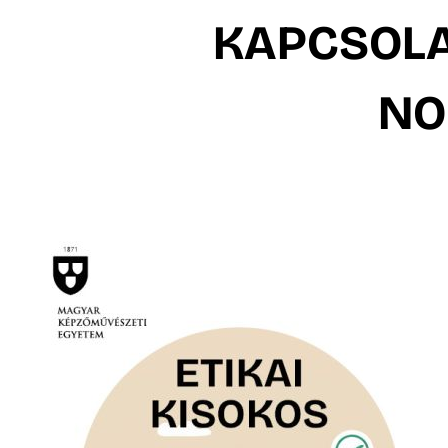
KAPCSOLA
NO