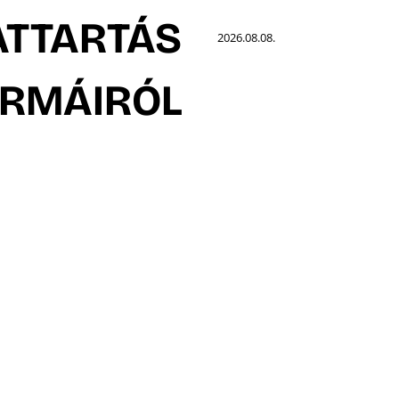
TTARTÁS
2026.08.08.
RMÁIRÓL