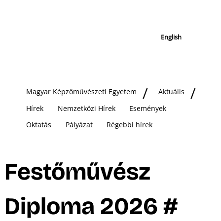
English
Magyar Képzőművészeti Egyetem
Aktuális
Hírek
Nemzetközi Hírek
Események
Oktatás
Pályázat
Régebbi hírek
Festőművész
Diploma 2026 #