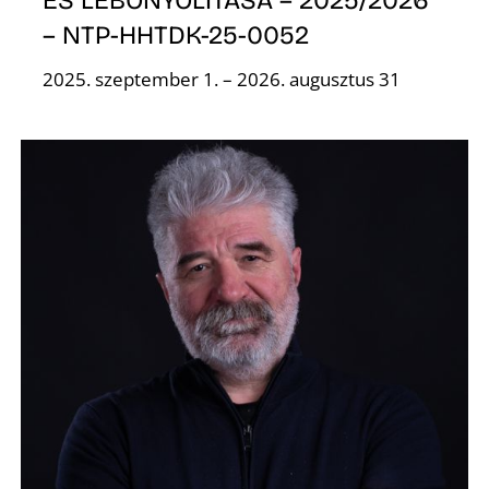
– NTP-HHTDK-25-0052
2025. szeptember 1. – 2026. augusztus 31