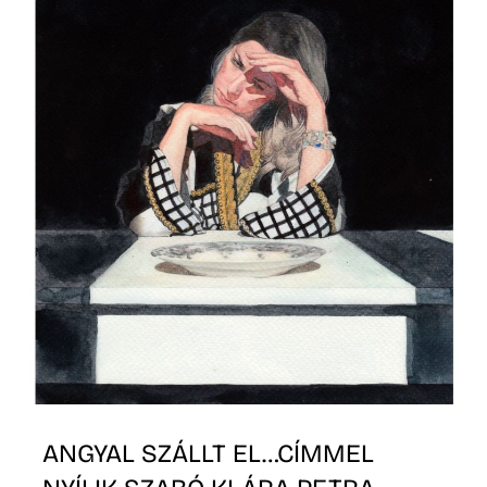
ANGYAL SZÁLLT EL…CÍMMEL