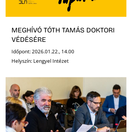
MEGHÍVÓ TÓTH TAMÁS DOKTORI
VÉDÉSÉRE
Időpont: 2026.01.22., 14.00
Helyszín: Lengyel Intézet