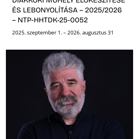
ÉS LEBONYOLÍTÁSA – 2025/2026
– NTP-HHTDK-25-0052
2025. szeptember 1. – 2026. augusztus 31