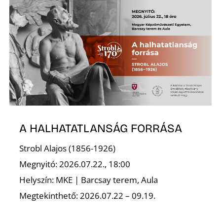
Ő
A HALHATATLANSÁG FORRÁSA
Strobl Alajos (1856-1926)
Megnyitó: 2026.07.22., 18:00
Helyszín: MKE | Barcsay terem, Aula
Megtekinthető: 2026.07.22 – 09.19.