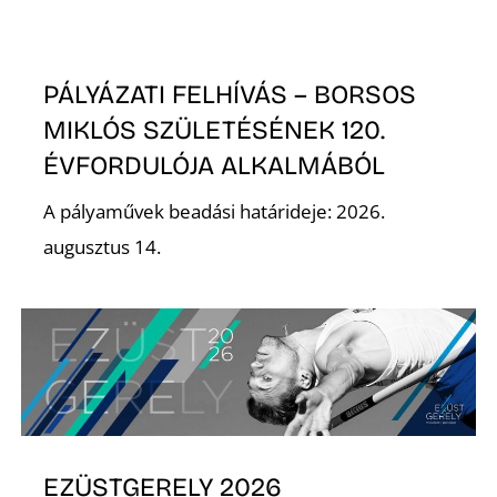
PÁLYÁZATI FELHÍVÁS – BORSOS
MIKLÓS SZÜLETÉSÉNEK 120.
ÉVFORDULÓJA ALKALMÁBÓL
A pályaművek beadási határideje: 2026.
augusztus 14.
EZÜSTGERELY 2026