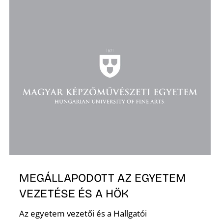
MEGÁLLAPODOTT AZ EGYETEM
VEZETÉSE ÉS A HÖK
Az egyetem vezetői és a Hallgatói