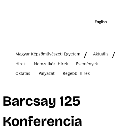
English
Magyar Képzőművészeti Egyetem
Aktuális
Hírek
Nemzetközi Hírek
Események
Oktatás
Pályázat
Régebbi hírek
Barcsay 125
Konferencia