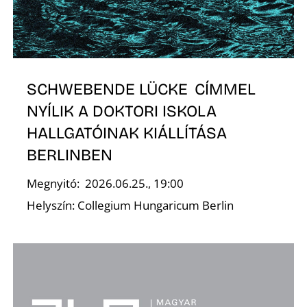
SCHWEBENDE LÜCKE CÍMMEL
NYÍLIK A DOKTORI ISKOLA
HALLGATÓINAK KIÁLLÍTÁSA
BERLINBEN
Megnyitó: 2026.06.25., 19:00
Helyszín: Collegium Hungaricum Berlin