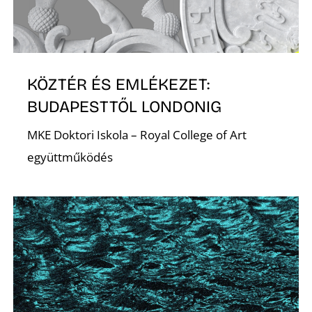
KÖZTÉR ÉS EMLÉKEZET:
BUDAPESTTŐL LONDONIG
MKE Doktori Iskola – Royal College of Art
együttműködés