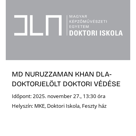
MD NURUZZAMAN KHAN DLA-
DOKTORJELÖLT DOKTORI VÉDÉSE
Időpont: 2025. november 27., 13:30 óra
Helyszín: MKE, Doktori Iskola, Feszty ház