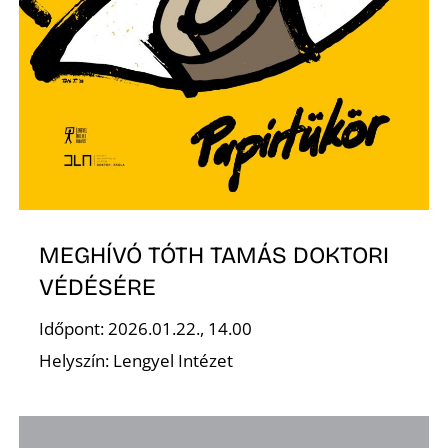
MEGHÍVÓ TÓTH TAMÁS DOKTORI
VÉDÉSÉRE
Időpont: 2026.01.22., 14.00
Helyszín: Lengyel Intézet