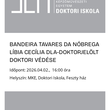
BANDEIRA TAVARES DA NÓBREGA
LÍBIA CECÍLIA DLA-DOKTORJELÖLT
DOKTORI VÉDÉSE
Időpont: 2026.04.02., 16:00 óra
Helyszín: MKE, Doktori Iskola, Feszty ház