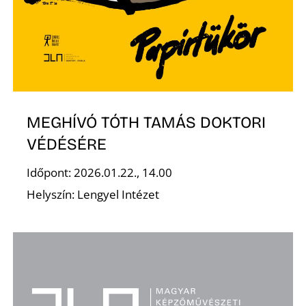
MEGHÍVÓ TÓTH TAMÁS DOKTORI
VÉDÉSÉRE
Időpont: 2026.01.22., 14.00
Helyszín: Lengyel Intézet