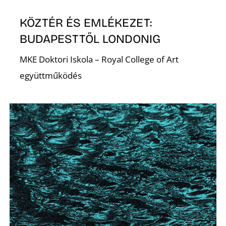
KÖZTÉR ÉS EMLÉKEZET:
BUDAPESTTŐL LONDONIG
MKE Doktori Iskola – Royal College of Art
együttműködés