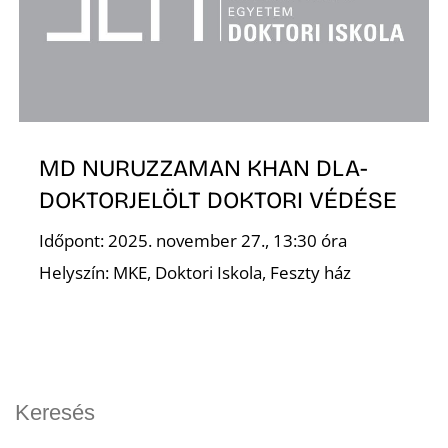
MD NURUZZAMAN KHAN DLA-
DOKTORJELÖLT DOKTORI VÉDÉSE
Időpont: 2025. november 27., 13:30 óra
Helyszín: MKE, Doktori Iskola, Feszty ház