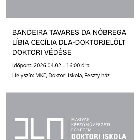
BANDEIRA TAVARES DA NÓBREGA
LÍBIA CECÍLIA DLA-DOKTORJELÖLT
DOKTORI VÉDÉSE
Időpont: 2026.04.02., 16:00 óra
Helyszín: MKE, Doktori Iskola, Feszty ház