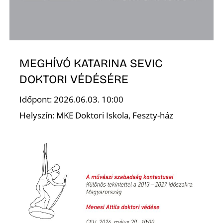
A
MEGHÍVÓ KATARINA SEVIC
DOKTORI VÉDÉSÉRE
Időpont: 2026.06.03. 10:00
Helyszín: MKE Doktori Iskola, Feszty-ház