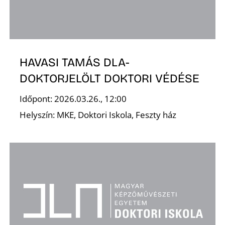
HAVASI TAMÁS DLA-
DOKTORJELÖLT DOKTORI VÉDÉSE
Időpont: 2026.03.26., 12:00
Helyszín: MKE, Doktori Iskola, Feszty ház