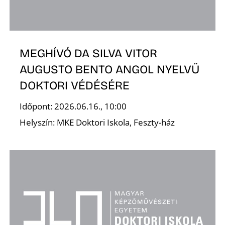
MEGHÍVÓ DA SILVA VITOR
AUGUSTO BENTO ANGOL NYELVŰ
DOKTORI VÉDÉSÉRE
Időpont: 2026.06.16., 10:00
Helyszín: MKE Doktori Iskola, Feszty-ház