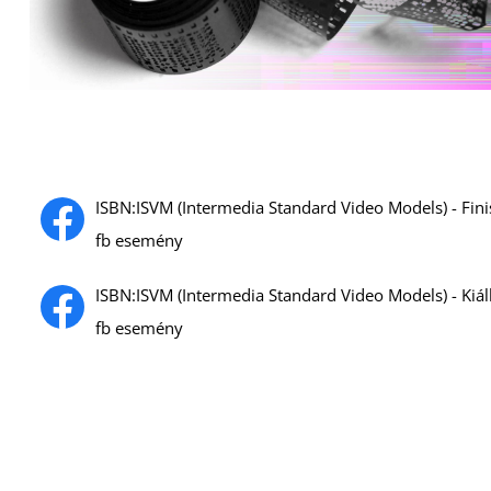
ISBN:ISVM (Intermedia Standard Video Models) - Fini
fb esemény
ISBN:ISVM (Intermedia Standard Video Models) - Kiáll
fb esemény