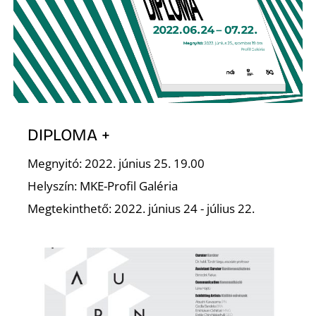
D
DIPLOMA +
Megnyitó: 2022. június 25. 19.00
Helyszín: MKE-Profil Galéria
Megtekinthető: 2022. június 24 - július 22.