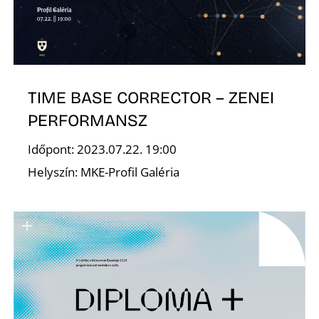
Ő
TIME BASE CORRECTOR – ZENEI
PERFORMANSZ
Időpont: 2023.07.22. 19:00
Helyszín: MKE-Profil Galéria