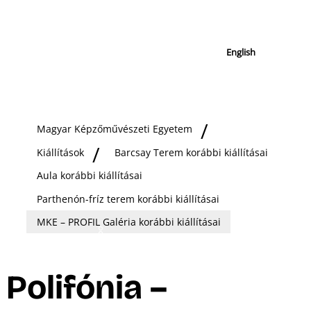
English
Magyar Képzőművészeti Egyetem
Kiállítások
Barcsay Terem korábbi kiállításai
Aula korábbi kiállításai
Parthenón-fríz terem korábbi kiállításai
MKE – PROFIL Galéria korábbi kiállításai
Polifónia –