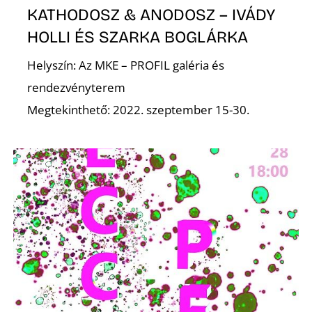
KATHODOSZ & ANODOSZ – IVÁDY
HOLLI ÉS SZARKA BOGLÁRKA
Helyszín: Az MKE – PROFIL galéria és
rendezvényterem
Megtekinthető: 2022. szeptember 15-30.