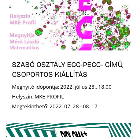
SZABÓ OSZTÁLY ECC-PECC- CÍMŰ,
CSOPORTOS KIÁLLÍTÁS
Megnyitó időpontja: 2022, július 28., 18.00
Helyszín: MKE-PROFIL
Megtekinthető: 2022. 07. 28 - 08. 17.