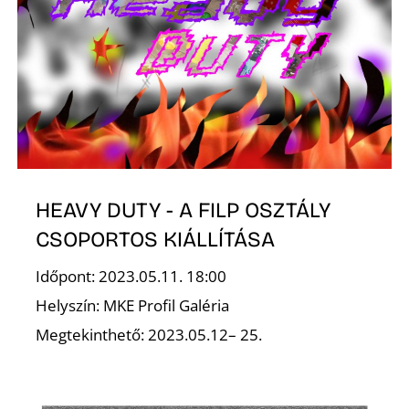
HEAVY DUTY - A FILP OSZTÁLY
CSOPORTOS KIÁLLÍTÁSA
Időpont: 2023.05.11. 18:00
Helyszín: MKE Profil Galéria
Megtekinthető: 2023.05.12– 25.