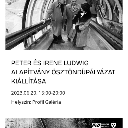
Ő
PETER ÉS IRENE LUDWIG
ALAPÍTVÁNY ÖSZTÖNDÍJPÁLYÁZAT
KIÁLLÍTÁSA
2023.06.20. 15:00-20:00
Helyszín: Profil Galéria