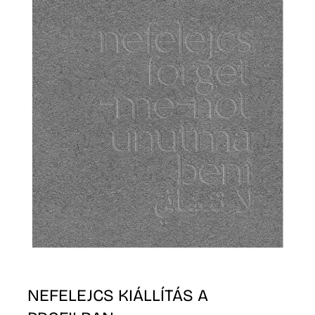
NEFELEJCS KIÁLLÍTÁS A