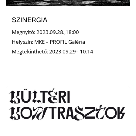
SZINERGIA
Megnyitó: 2023.09.28.,18:00
Helyszín: MKE – PROFIL Galéria
Megtekinthető: 2023.09.29– 10.14