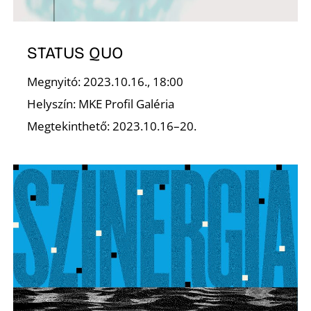
STATUS QUO
Megnyitó: 2023.10.16., 18:00
Helyszín: MKE Profil Galéria
Megtekinthető: 2023.10.16–20.