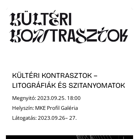
KÜLTÉRI KONTRASZTOK –
LITOGRÁFIÁK ÉS SZITANYOMATOK
Megnyitó: 2023.09.25. 18:00
Helyszín: MKE Profil Galéria
Látogatás: 2023.09.26– 27.