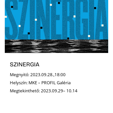
SZINERGIA
Megnyitó: 2023.09.28.,18:00
Helyszín: MKE – PROFIL Galéria
Megtekinthető: 2023.09.29– 10.14