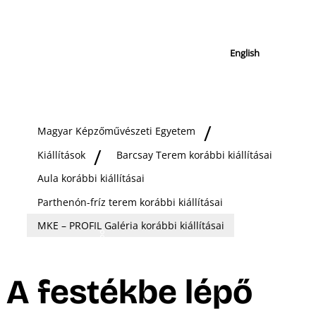
English
Magyar Képzőművészeti Egyetem
Kiállítások
Barcsay Terem korábbi kiállításai
Aula korábbi kiállításai
Parthenón-fríz terem korábbi kiállításai
MKE – PROFIL Galéria korábbi kiállításai
A festékbe lépő