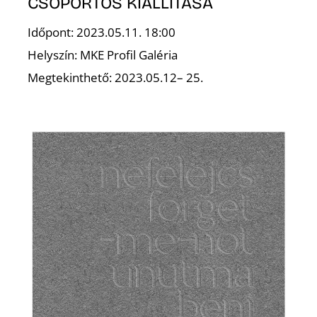
CSOPORTOS KIÁLLÍTÁSA
Időpont: 2023.05.11. 18:00
Helyszín: MKE Profil Galéria
Megtekinthető: 2023.05.12– 25.