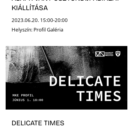
Ő
KIÁLLÍTÁSA
2023.06.20. 15:00-20:00
Helyszín: Profil Galéria
DELICATE TIMES