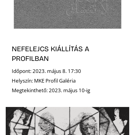
NEFELEJCS KIÁLLÍTÁS A
PROFILBAN
Időpont: 2023. május 8. 17:30
Helyszín: MKE Profil Galéria
Megtekinthető: 2023. május 10-ig