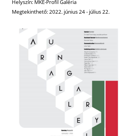
Helyszín: MKE-Profil Galéria
Megtekinthető: 2022. június 24 - július 22.
D