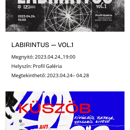
LABIRINTUS — VOL.1
N
Megnyitó: 2023.04.24.,19:00
Helyszín: Profil Galéria
Megtekinthető: 2023.04.24– 04.28