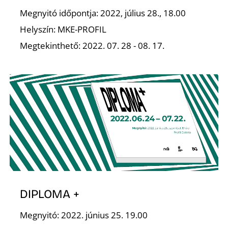
Megnyitó időpontja: 2022, július 28., 18.00
Helyszín: MKE-PROFIL
Megtekinthető: 2022. 07. 28 - 08. 17.
DIPLOMA +
Megnyitó: 2022. június 25. 19.00