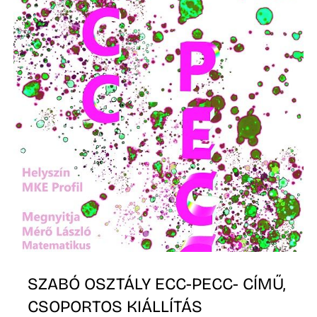
SZABÓ OSZTÁLY ECC-PECC- CÍMŰ,
CSOPORTOS KIÁLLÍTÁS