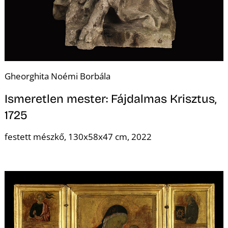
Gheorghita Noémi Borbála
Ismeretlen mester: Fájdalmas Krisztus,
1725
festett mészkő, 130x58x47 cm, 2022