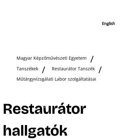
English
Magyar Képzőművészeti Egyetem
Tanszékek
Restaurátor Tanszék
Műtárgyvizsgálati Labor szolgáltatásai
Restaurátor
hallgatók