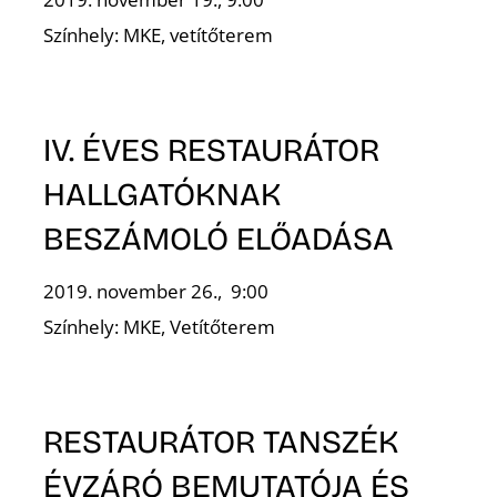
Színhely: MKE, vetítőterem
IV. ÉVES RESTAURÁTOR
HALLGATÓKNAK
BESZÁMOLÓ ELŐADÁSA
2019. november 26., 9:00
Színhely: MKE, Vetítőterem
RESTAURÁTOR TANSZÉK
ÉVZÁRÓ BEMUTATÓJA ÉS