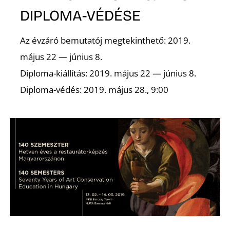
DIPLOMA-VÉDÉSE
Az évzáró bemutatój megtekinthető: 2019.
május 22 — június 8.
Diploma-kiállítás: 2019. május 22 — június 8.
D
Diploma-védés: 2019. május 28., 9:00