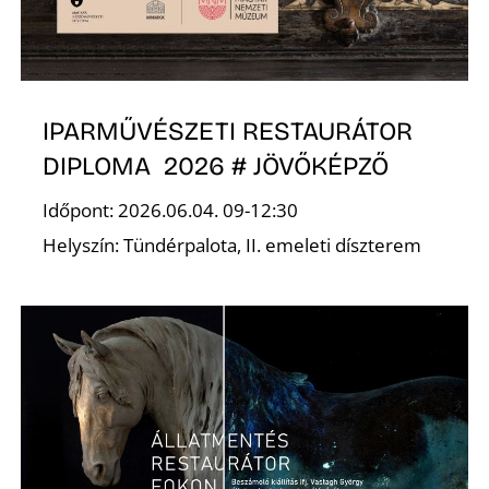
IPARMŰVÉSZETI RESTAURÁTOR
DIPLOMA 2026 # JÖVŐKÉPZŐ
Időpont: 2026.06.04. 09-12:30
Helyszín: Tündérpalota, II. emeleti díszterem