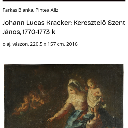
Farkas Bianka, Pintea Alíz
Johann Lucas Kracker: Keresztelő Szent
János, 1770-1773 k
olaj, vászon, 220,5 x 157 cm, 2016