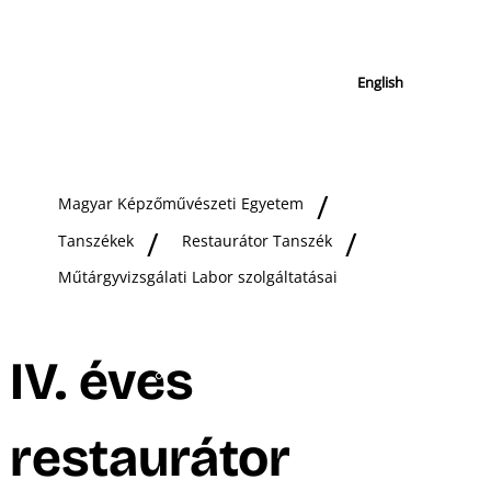
English
Magyar Képzőművészeti Egyetem
Tanszékek
Restaurátor Tanszék
Műtárgyvizsgálati Labor szolgáltatásai
IV. éves
restaurátor