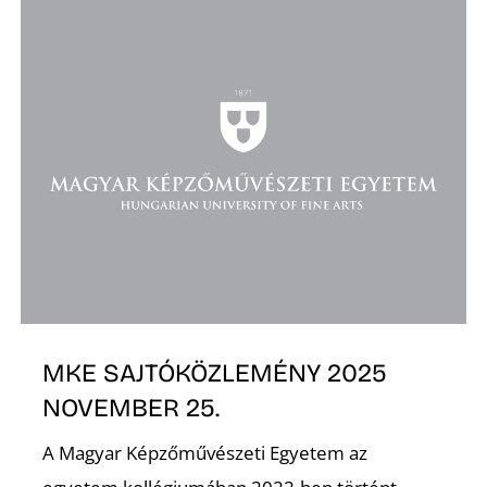
MKE SAJTÓKÖZLEMÉNY 2025
NOVEMBER 25.
A Magyar Képzőművészeti Egyetem az