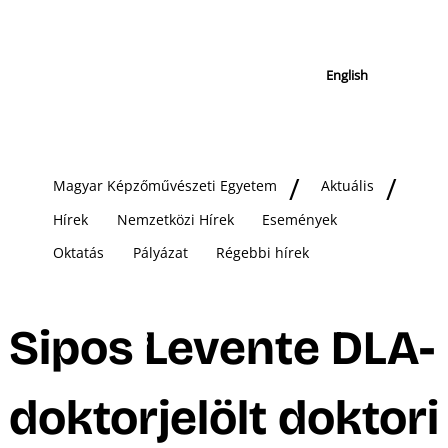
English
Magyar Képzőművészeti Egyetem
Aktuális
Hírek
Nemzetközi Hírek
Események
Oktatás
Pályázat
Régebbi hírek
Sipos Levente DLA-
doktorjelölt doktori