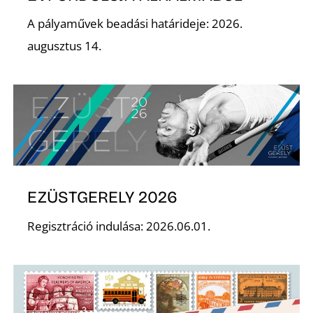
A pályaművek beadási határideje: 2026.
augusztus 14.
EZÜSTGERELY 2026
Regisztráció indulása: 2026.06.01.