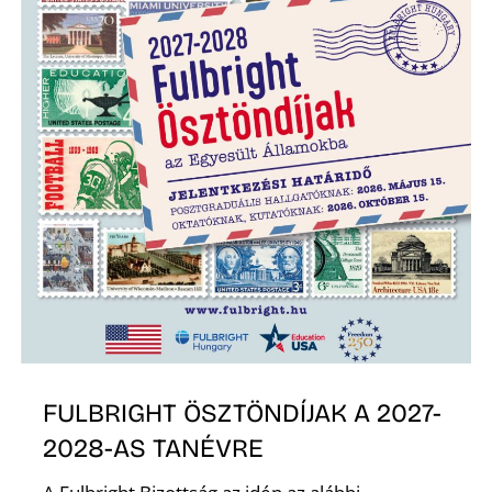
FULBRIGHT ÖSZTÖNDÍJAK A 2027-
2028-AS TANÉVRE