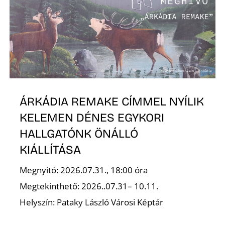
ÁRKÁDIA REMAKE CÍMMEL NYÍLIK
KELEMEN DÉNES EGYKORI
HALLGATÓNK ÖNÁLLÓ
KIÁLLÍTÁSA
Megnyitó: 2026.07.31., 18:00 óra
Megtekinthető: 2026..07.31– 10.11.
Helyszín: Pataky László Városi Képtár