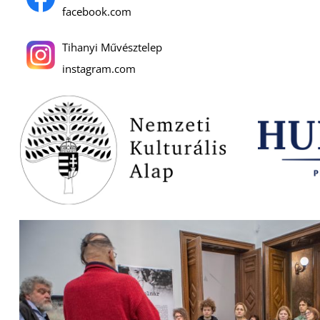
facebook.com
Tihanyi Művésztelep
instagram.com