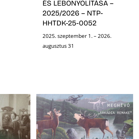
ÉS LEBONYOLÍTÁSA –
2025/2026 – NTP-
HHTDK-25-0052
2025. szeptember 1. – 2026.
augusztus 31