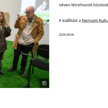
néven létrehozott közössé
A kiállítást a
Nemzeti Kultu
2026.08.06.