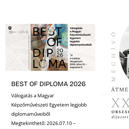
BEST OF DIPLOMA 2026
Válogatás a Magyar
Képzőművészeti Egyetem legjobb
diplomaműveiből
Megtekinthető: 2026.07.10 –