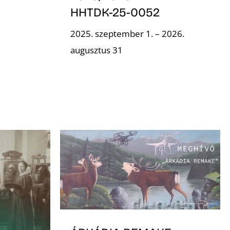
HHTDK-25-0052
2025. szeptember 1. – 2026.
augusztus 31