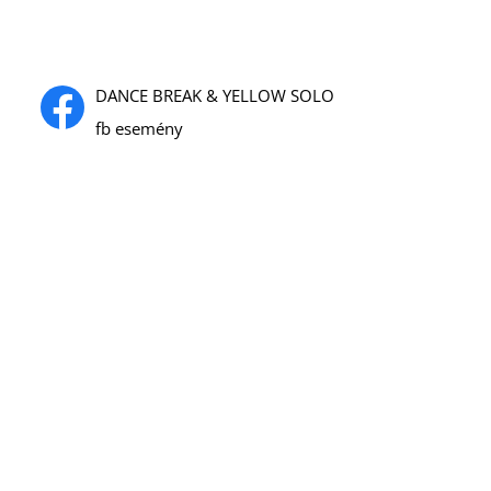
DANCE BREAK & YELLOW SOLO
fb esemény