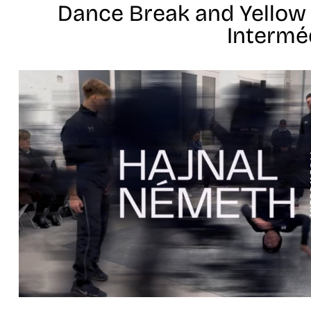
Dance Break and Yellow 
Intermé