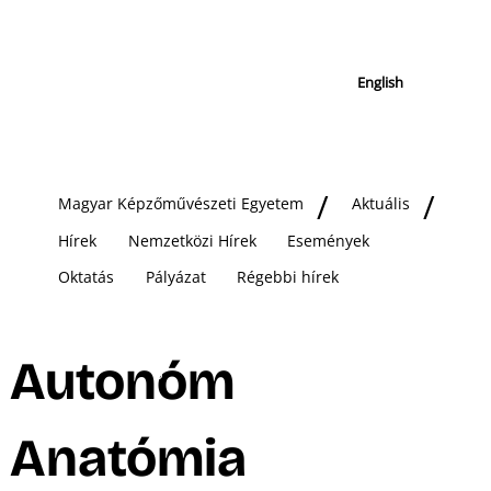
English
Magyar Képzőművészeti Egyetem
Aktuális
Hírek
Nemzetközi Hírek
Események
Oktatás
Pályázat
Régebbi hírek
Autonóm
Anatómia