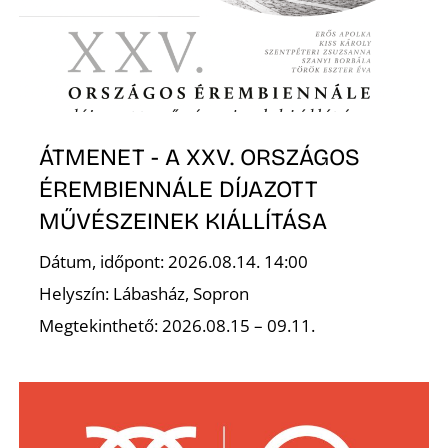
ÁTMENET - A XXV. ORSZÁGOS
ÉREMBIENNÁLE DÍJAZOTT
MŰVÉSZEINEK KIÁLLÍTÁSA
Dátum, időpont: 2026.08.14. 14:00
Helyszín: Lábasház, Sopron
Megtekinthető: 2026.08.15 – 09.11.