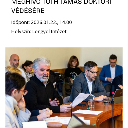
MEGHÍVÓ TÓTH TAMÁS DOKTORI
VÉDÉSÉRE
Időpont: 2026.01.22., 14.00
Helyszín: Lengyel Intézet