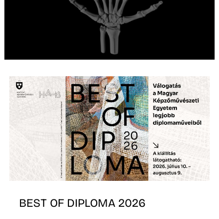
I
BEST OF DIPLOMA 2026