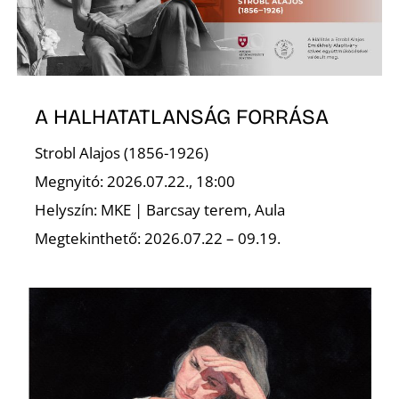
A HALHATATLANSÁG FORRÁSA
Strobl Alajos (1856-1926)
Megnyitó: 2026.07.22., 18:00
Helyszín: MKE | Barcsay terem, Aula
Megtekinthető: 2026.07.22 – 09.19.