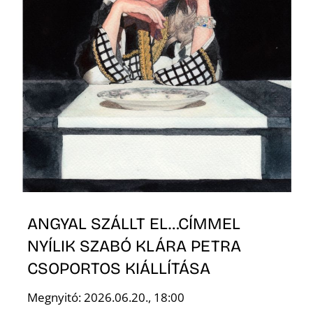
ANGYAL SZÁLLT EL…CÍMMEL
NYÍLIK SZABÓ KLÁRA PETRA
CSOPORTOS KIÁLLÍTÁSA
Megnyitó: 2026.06.20., 18:00