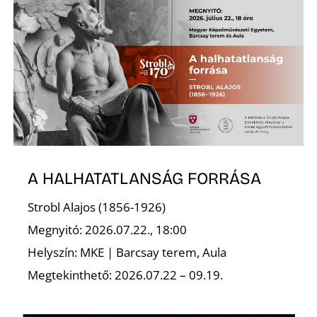
A HALHATATLANSÁG FORRÁSA
Strobl Alajos (1856-1926)
Megnyitó: 2026.07.22., 18:00
Helyszín: MKE | Barcsay terem, Aula
Megtekinthető: 2026.07.22 – 09.19.