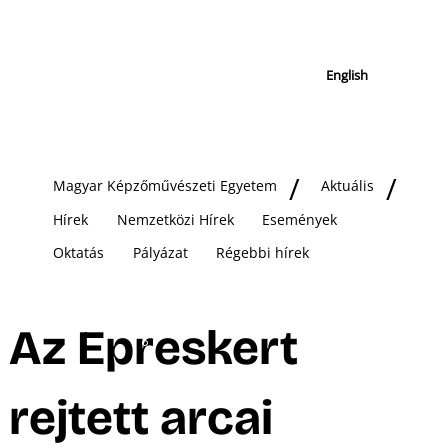
English
Magyar Képzőművészeti Egyetem
Aktuális
Hírek
Nemzetközi Hírek
Események
Oktatás
Pályázat
Régebbi hírek
Az Epreskert
rejtett arcai