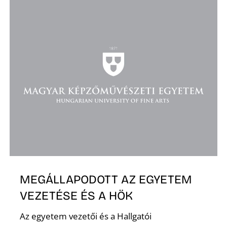
O
MEGÁLLAPODOTT AZ EGYETEM
VEZETÉSE ÉS A HÖK
Az egyetem vezetői és a Hallgatói