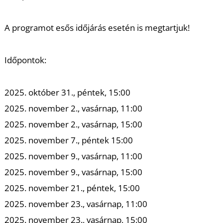
K
A programot esős időjárás esetén is megtartjuk!
Időpontok:
2025. október 31., péntek, 15:00
2025. november 2., vasárnap, 11:00
2025. november 2., vasárnap, 15:00
2025. november 7., péntek 15:00
2025. november 9., vasárnap, 11:00
2025. november 9., vasárnap, 15:00
2025. november 21., péntek, 15:00
2025. november 23., vasárnap, 11:00
2025. november 23., vasárnap, 15:00