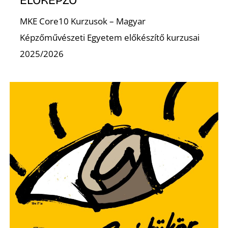
ELŐKÉPZŐ
MKE Core10 Kurzusok – Magyar
Képzőművészeti Egyetem előkészítő kurzusai
2025/2026