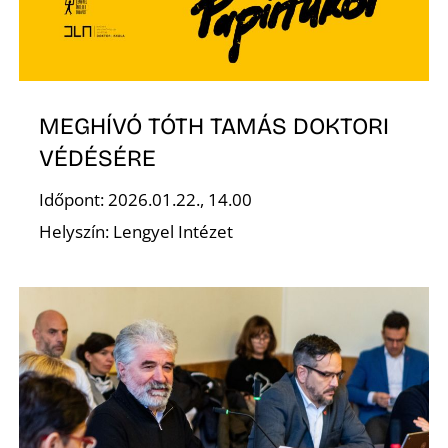
MEGHÍVÓ TÓTH TAMÁS DOKTORI
VÉDÉSÉRE
Időpont: 2026.01.22., 14.00
Helyszín: Lengyel Intézet