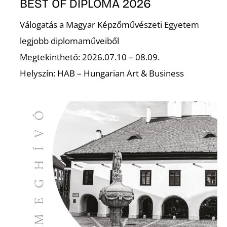
BEST OF DIPLOMA 2026
Válogatás a Magyar Képzőművészeti Egyetem
legjobb diplomaműveiből
Megtekinthető: 2026.07.10 – 08.09.
Helyszín: HAB – Hungarian Art & Business