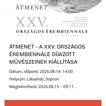
ÁTMENET - A XXV. ORSZÁGOS
ÉREMBIENNÁLE DÍJAZOTT
MŰVÉSZEINEK KIÁLLÍTÁSA
Dátum, időpont: 2026.08.14. 14:00
Helyszín: Lábasház, Sopron
Megtekinthető: 2026.08.15 – 09.11.