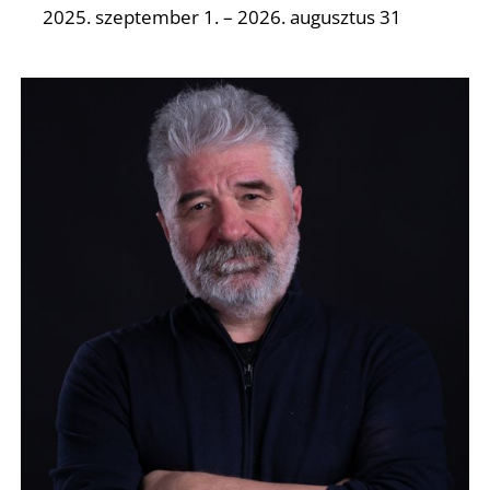
2025. szeptember 1. – 2026. augusztus 31
O