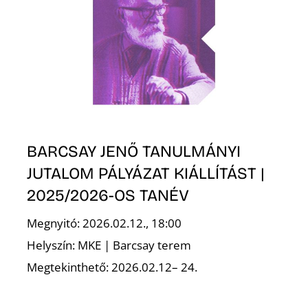
BARCSAY JENŐ TANULMÁNYI
JUTALOM PÁLYÁZAT KIÁLLÍTÁST |
2025/2026-OS TANÉV
Megnyitó: 2026.02.12., 18:00
Helyszín: MKE | Barcsay terem
Megtekinthető: 2026.02.12– 24.