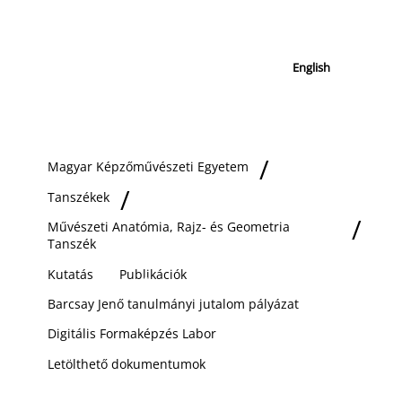
English
Magyar Képzőművészeti Egyetem
Tanszékek
Művészeti Anatómia, Rajz- és Geometria
Tanszék
Kutatás
Publikációk
Barcsay Jenő tanulmányi jutalom pályázat
Digitális Formaképzés Labor
Letölthető dokumentumok