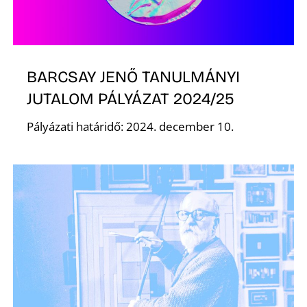
Ő
BARCSAY JENŐ TANULMÁNYI
JUTALOM PÁLYÁZAT 2024/25
Pályázati határidő: 2024. december 10.