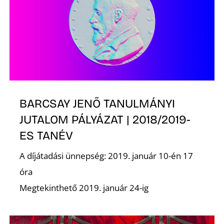
BARCSAY JENŐ TANULMÁNYI
JUTALOM PÁLYÁZAT | 2018/2019-
ES TANÉV
A díjátadási ünnepség: 2019. január 10-én 17
óra
Megtekinthető 2019. január 24-ig