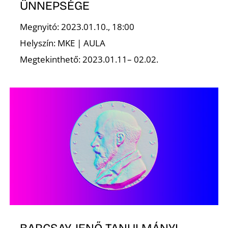
ÜNNEPSÉGE
N
Megnyitó: 2023.01.10., 18:00
Helyszín: MKE | AULA
Megtekinthető: 2023.01.11– 02.02.