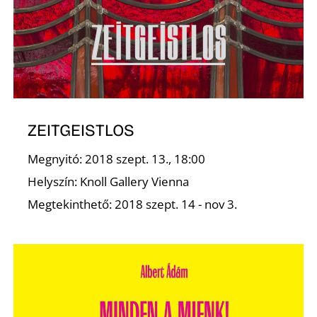
ZEITGEISTLOS
Megnyitó: 2018 szept. 13., 18:00
Helyszín: Knoll Gallery Vienna
Megtekinthető: 2018 szept. 14 - nov 3.