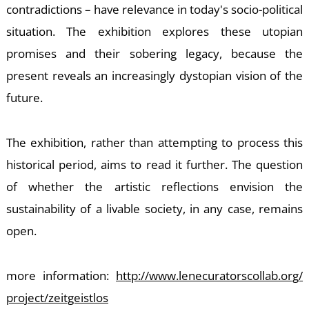
contradictions – have relevance in today's socio-political
situation. The exhibition explores these utopian
promises and their sobering legacy, because the
present reveals an increasingly dystopian vision of the
future.
U
The exhibition, rather than attempting to process this
historical period, aims to read it further. The question
of whether the artistic reflections envision the
sustainability of a livable society, in any case, remains
open.
more information:
http://www.
lenecuratorscollab.org/
project/zeitgeistlos