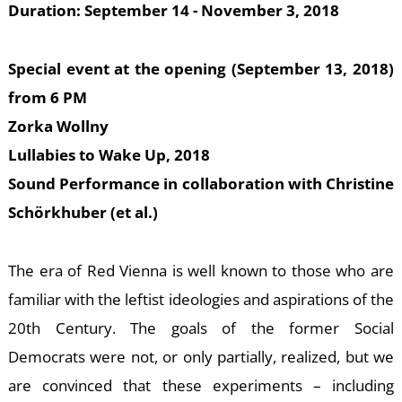
K
Duration: September 14 - November 3, 2018
Special event at the opening (September 13, 2018)
from 6 PM
Zorka Wollny
Lullabies to Wake Up, 2018
Sound Performance in collaboration with Christine
Schörkhuber (et al.)
T
The era of Red Vienna is well known to those who are
familiar with the leftist ideologies and aspirations of the
20th Century. The goals of the former Social
Democrats were not, or only partially, realized, but we
are convinced that these experiments – including