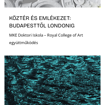
KÖZTÉR ÉS EMLÉKEZET:
BUDAPESTTŐL LONDONIG
MKE Doktori Iskola – Royal College of Art
együttműködés