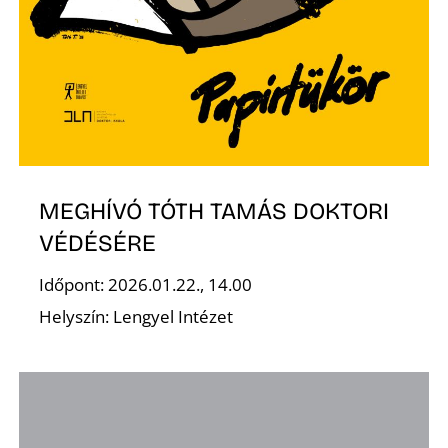
MEGHÍVÓ TÓTH TAMÁS DOKTORI
VÉDÉSÉRE
Időpont: 2026.01.22., 14.00
Helyszín: Lengyel Intézet