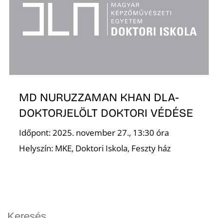
MD NURUZZAMAN KHAN DLA-
DOKTORJELÖLT DOKTORI VÉDÉSE
Időpont: 2025. november 27., 13:30 óra
Helyszín: MKE, Doktori Iskola, Feszty ház