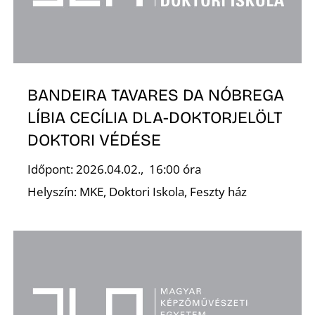
BANDEIRA TAVARES DA NÓBREGA
LÍBIA CECÍLIA DLA-DOKTORJELÖLT
DOKTORI VÉDÉSE
Időpont: 2026.04.02., 16:00 óra
Helyszín: MKE, Doktori Iskola, Feszty ház