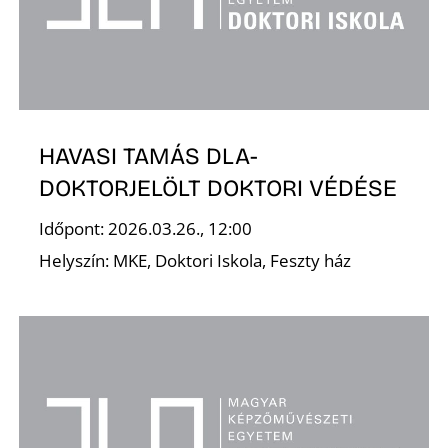
HAVASI TAMÁS DLA-
DOKTORJELÖLT DOKTORI VÉDÉSE
Időpont: 2026.03.26., 12:00
Helyszín: MKE, Doktori Iskola, Feszty ház