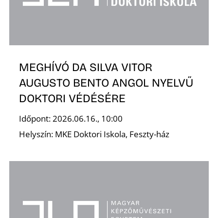
MEGHÍVÓ DA SILVA VITOR
AUGUSTO BENTO ANGOL NYELVŰ
DOKTORI VÉDÉSÉRE
Időpont: 2026.06.16., 10:00
Helyszín: MKE Doktori Iskola, Feszty-ház