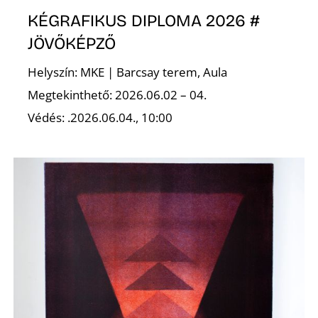
KÉGRAFIKUS DIPLOMA 2026 #
JÖVŐKÉPZŐ
Helyszín: MKE | Barcsay terem, Aula
Megtekinthető: 2026.06.02 – 04.
Védés: .2026.06.04., 10:00