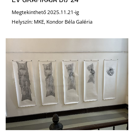
Megtekinthető 2025.11.21-ig
Helyszín: MKE, Kondor Béla Galéria