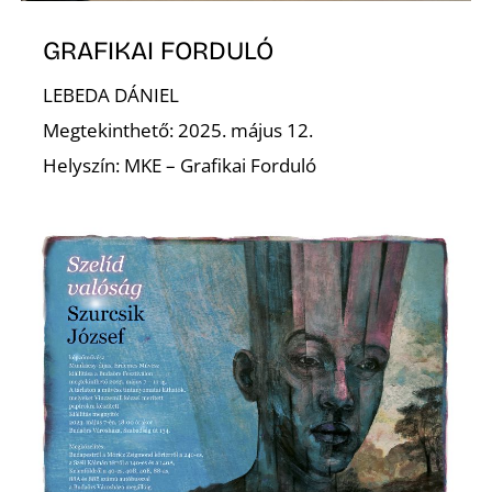
GRAFIKAI FORDULÓ
LEBEDA DÁNIEL
Megtekinthető: 2025. május 12.
Helyszín: MKE – Grafikai Forduló