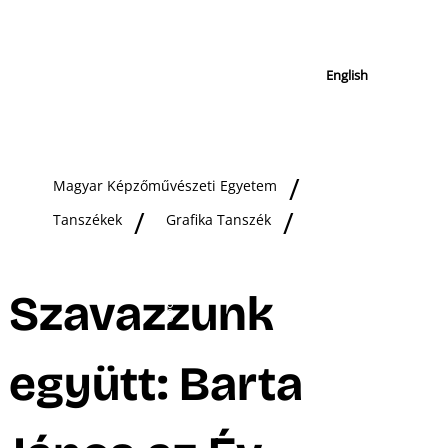
English
Magyar Képzőművészeti Egyetem
Tanszékek
Grafika Tanszék
Szavazzunk
együtt: Barta