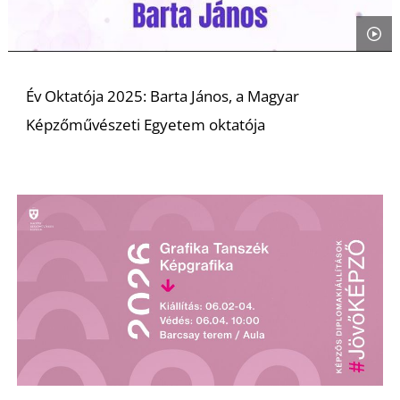
Év Oktatója 2025: Barta János, a Magyar
Képzőművészeti Egyetem oktatója