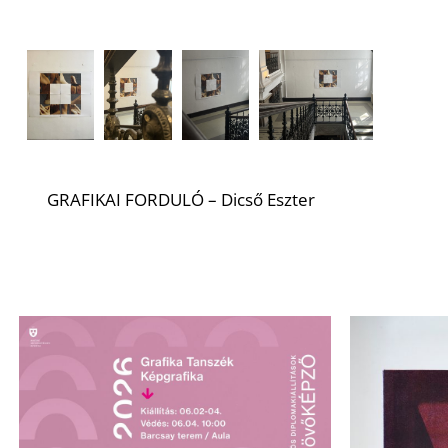
GRAFIKAI FORDULÓ – Dicső Eszter