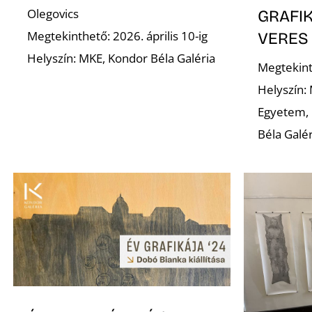
Olegovics
GRAFIK
Megtekinthető: 2026. április 10-ig
VERES
Helyszín: MKE, Kondor Béla Galéria
Megtekint
Helyszín:
Egyetem, 
Béla Galér