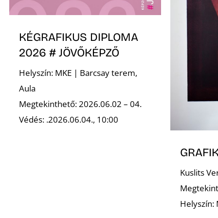
KÉGRAFIKUS DIPLOMA
2026 # JÖVŐKÉPZŐ
Helyszín: MKE | Barcsay terem,
Aula
Megtekinthető: 2026.06.02 – 04.
Védés: .2026.06.04., 10:00
GRAFIK
Kuslits Ve
Megtekint
Helyszín: