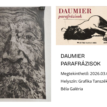
DAUMIER
PARAFRÁZISOK
Megtekinthető: 2026.03.
Helyszín: Grafika Tanszé
Béla Galéria