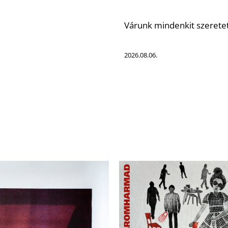
Várunk mindenkit szeretet
2026.08.06.