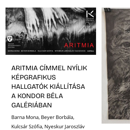
ARITMIA CÍMMEL NYÍLIK
KÉPGRAFIKUS
HALLGATÓK KIÁLLÍTÁSA
A KONDOR BÉLA
GALÉRIÁBAN
Barna Mona, Beyer Borbála,
Kulcsár Szófia, Nyeskur Jaroszláv