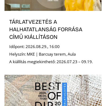
TÁRLATVEZETÉS A
HALHATATLANSÁG FORRÁSA
CÍMŰ KIÁLLÍTÁSON
Időpont: 2026.08.29., 16:00
Helyszín: MKE | Barcsay terem, Aula
A kiállítás megtekinthető: 2026.07.23 – 09.19.