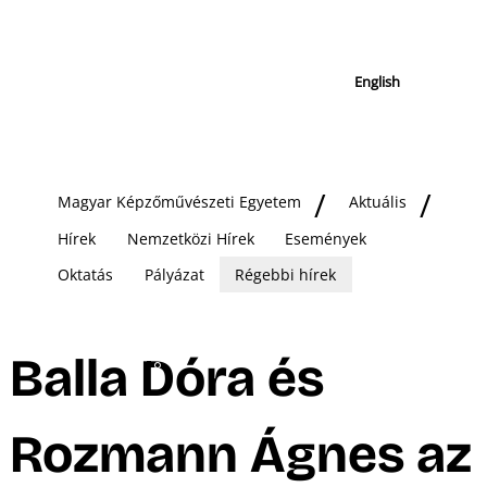
English
Magyar Képzőművészeti Egyetem
Aktuális
Hírek
Nemzetközi Hírek
Események
Oktatás
Pályázat
Régebbi hírek
Balla Dóra és
Rozmann Ágnes az