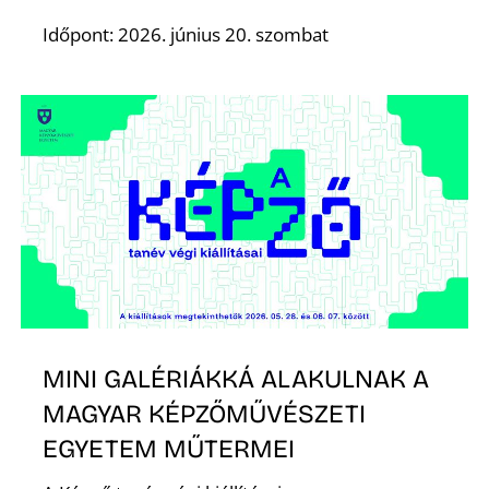
Időpont: 2026. június 20. szombat
MINI GALÉRIÁKKÁ ALAKULNAK A
MAGYAR KÉPZŐMŰVÉSZETI
EGYETEM MŰTERMEI