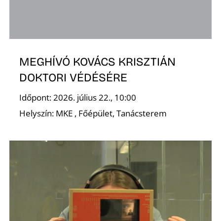
MEGHÍVÓ KOVÁCS KRISZTIÁN
DOKTORI VÉDÉSÉRE
Időpont: 2026. július 22., 10:00
Helyszín: MKE , Főépület, Tanácsterem