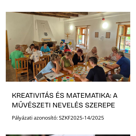
KREATIVITÁS ÉS MATEMATIKA: A
MŰVÉSZETI NEVELÉS SZEREPE
Pályázati azonosító: SZKF2025-14/2025