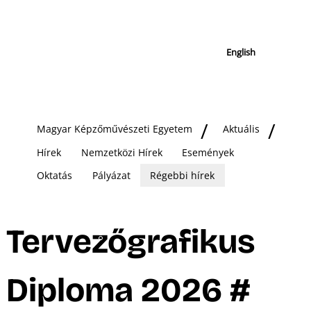
English
Magyar Képzőművészeti Egyetem
Aktuális
Hírek
Nemzetközi Hírek
Események
Oktatás
Pályázat
Régebbi hírek
Tervezőgrafikus
Diploma 2026 #