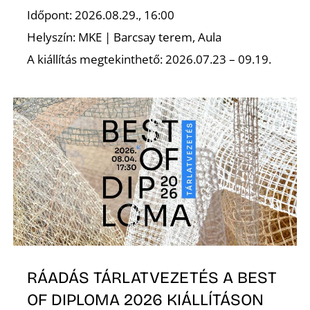
Időpont: 2026.08.29., 16:00
Helyszín: MKE | Barcsay terem, Aula
A kiállítás megtekinthető: 2026.07.23 – 09.19.
N
RÁADÁS TÁRLATVEZETÉS A BEST
OF DIPLOMA 2026 KIÁLLÍTÁSON