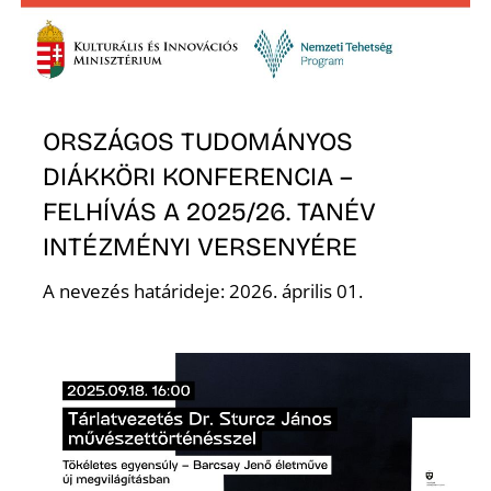
Ő
ORSZÁGOS TUDOMÁNYOS
DIÁKKÖRI KONFERENCIA –
FELHÍVÁS A 2025/26. TANÉV
INTÉZMÉNYI VERSENYÉRE
A nevezés határideje: 2026. április 01.