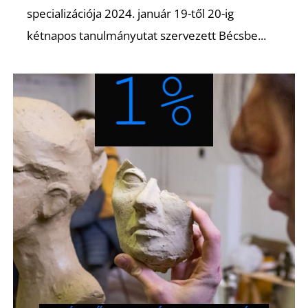
specializációja 2024. január 19-től 20-ig
kétnapos tanulmányutat szervezett Bécsbe...