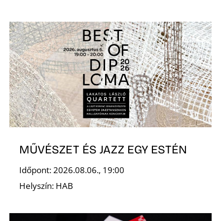
MŰVÉSZET ÉS JAZZ EGY ESTÉN
Időpont: 2026.08.06., 19:00
Helyszín: HAB