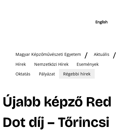
English
Magyar Képzőművészeti Egyetem
Aktuális
Hírek
Nemzetközi Hírek
Események
Oktatás
Pályázat
Régebbi hírek
Újabb képző Red
Dot díj – Tőrincsi