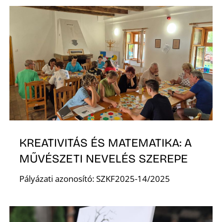
KREATIVITÁS ÉS MATEMATIKA: A
MŰVÉSZETI NEVELÉS SZEREPE
Pályázati azonosító: SZKF2025-14/2025