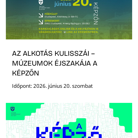
AZ ALKOTÁS KULISSZÁI –
MÚZEUMOK ÉJSZAKÁJA A
KÉPZŐN
Időpont: 2026. június 20. szombat