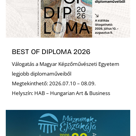
BEST OF DIPLOMA 2026
Válogatás a Magyar Képzőművészeti Egyetem
legjobb diplomaműveiből
Megtekinthető: 2026.07.10 – 08.09.
Helyszín: HAB – Hungarian Art & Business