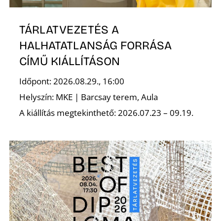
TÁRLATVEZETÉS A
HALHATATLANSÁG FORRÁSA
CÍMŰ KIÁLLÍTÁSON
Időpont: 2026.08.29., 16:00
Helyszín: MKE | Barcsay terem, Aula
A kiállítás megtekinthető: 2026.07.23 – 09.19.