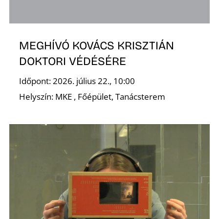
MEGHÍVÓ KOVÁCS KRISZTIÁN
DOKTORI VÉDÉSÉRE
Időpont: 2026. július 22., 10:00
Helyszín: MKE , Főépület, Tanácsterem