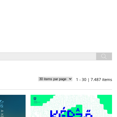
1 - 30 | 7.487 items