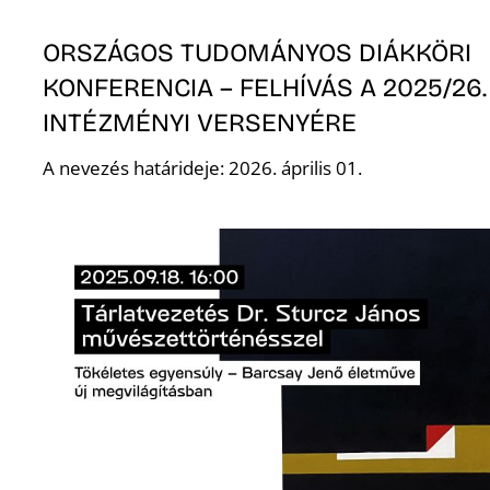
ORSZÁGOS TUDOMÁNYOS DIÁKKÖRI
KONFERENCIA – FELHÍVÁS A 2025/26
INTÉZMÉNYI VERSENYÉRE
A nevezés határideje: 2026. április 01.