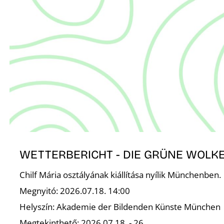
WETTERBERICHT - DIE GRÜNE WOLK
Chilf Mária osztályának kiállítása nyílik Münchenben.
Megnyitó: 2026.07.18. 14:00
Helyszín: Akademie der Bildenden Künste München
Megtekinthető: 2026.07.18. - 26.