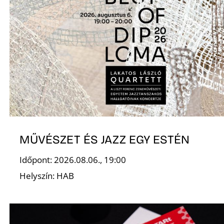
N
MŰVÉSZET ÉS JAZZ EGY ESTÉN
Időpont: 2026.08.06., 19:00
Helyszín: HAB