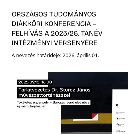
ORSZÁGOS TUDOMÁNYOS
DIÁKKÖRI KONFERENCIA –
Ő
FELHÍVÁS A 2025/26. TANÉV
INTÉZMÉNYI VERSENYÉRE
A nevezés határideje: 2026. április 01.