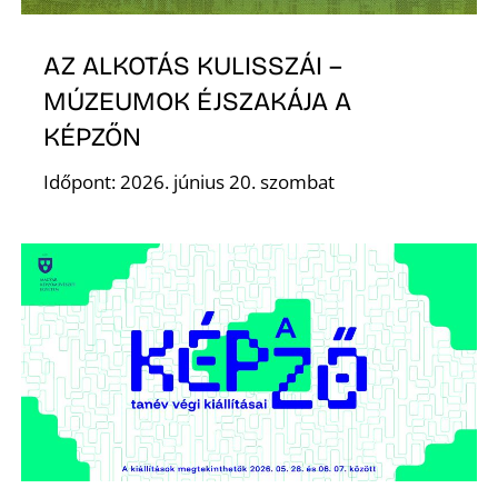
AZ ALKOTÁS KULISSZÁI –
MÚZEUMOK ÉJSZAKÁJA A
KÉPZŐN
Időpont: 2026. június 20. szombat