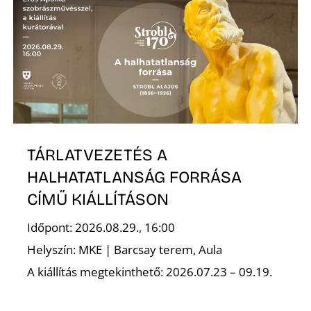
TÁRLATVEZETÉS A
HALHATATLANSÁG FORRÁSA
CÍMŰ KIÁLLÍTÁSON
Időpont: 2026.08.29., 16:00
Helyszín: MKE | Barcsay terem, Aula
A kiállítás megtekinthető: 2026.07.23 – 09.19.