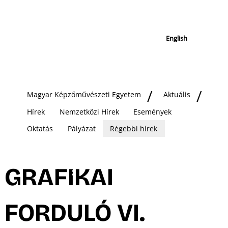
English
Magyar Képzőművészeti Egyetem
Aktuális
Hírek
Nemzetközi Hírek
Események
Oktatás
Pályázat
Régebbi hírek
GRAFIKAI
FORDULÓ VI.