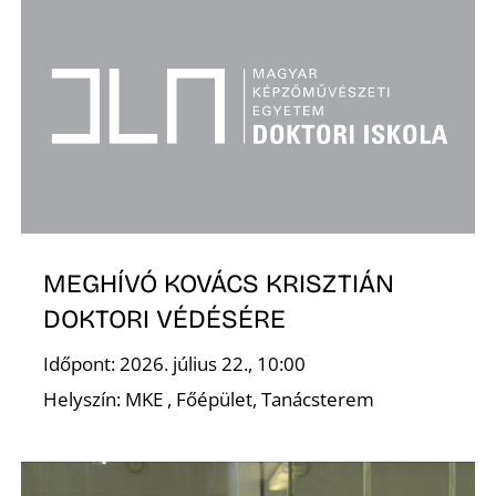
MEGHÍVÓ KOVÁCS KRISZTIÁN
DOKTORI VÉDÉSÉRE
Időpont: 2026. július 22., 10:00
Helyszín: MKE , Főépület, Tanácsterem