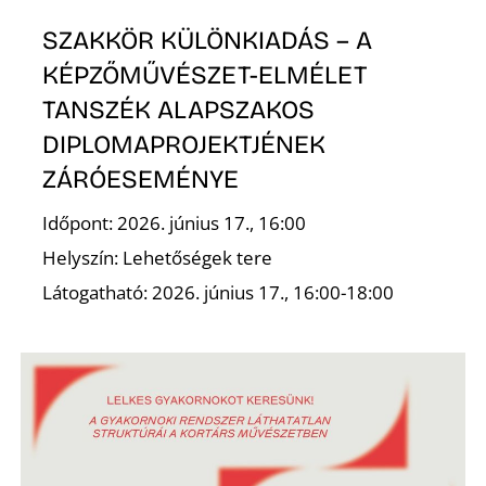
SZAKKÖR KÜLÖNKIADÁS – A
KÉPZŐMŰVÉSZET-ELMÉLET
TANSZÉK ALAPSZAKOS
DIPLOMAPROJEKTJÉNEK
ZÁRÓESEMÉNYE
Időpont: 2026. június 17., 16:00
Helyszín: Lehetőségek tere
Látogatható: 2026. június 17., 16:00-18:00