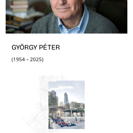
GYÖRGY PÉTER
(1954 – 2025)