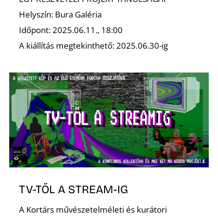
Helyszín: Bura Galéria
Időpont: 2025.06.11., 18:00
A kiállítás megtekinthető: 2025.06.30-ig
TV-TŐL A STREAM-IG
A Kortárs művészetelméleti és kurátori