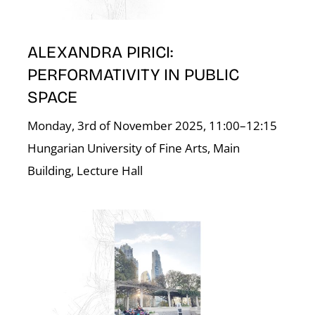
ALEXANDRA PIRICI:
PERFORMATIVITY IN PUBLIC
SPACE
Monday, 3rd of November 2025, 11:00–12:15
Hungarian University of Fine Arts, Main
Building, Lecture Hall