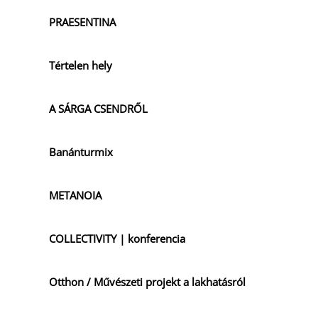
PRAESENTINA
Tértelen hely
A SÁRGA CSENDRŐL
Banánturmix
METANOIA
COLLECTIVITY | konferencia
Otthon / Művészeti projekt a lakhatásról