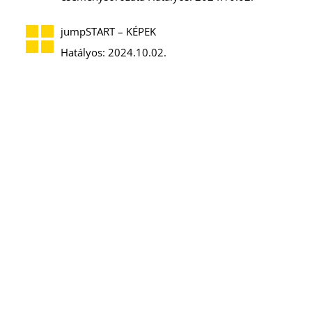
jumpSTART – KÉPEK
Hatályos: 2024.10.02.