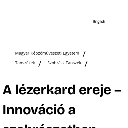
English
Magyar Képzőművészeti Egyetem
Tanszékek
Szobrász Tanszék
A lézerkard ereje –
Innováció a