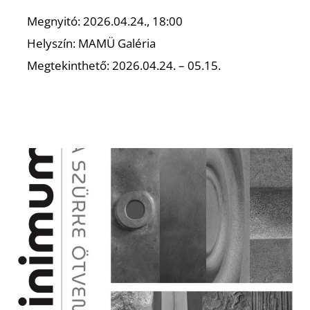
Megnyitó: 2026.04.24., 18:00
Helyszín: MAMÜ Galéria
Megtekinthető: 2026.04.24. – 05.15.