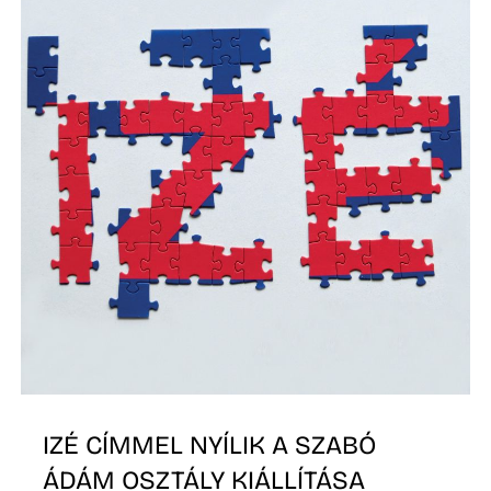
IZÉ CÍMMEL NYÍLIK A SZABÓ
ÁDÁM OSZTÁLY KIÁLLÍTÁSA