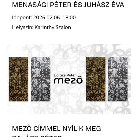
MENASÁGI PÉTER ÉS JUHÁSZ ÉVA
Időpont: 2026.02.06. 18:00
Helyszín: Karinthy Szalon
MEZŐ CÍMMEL NYÍLIK MEG