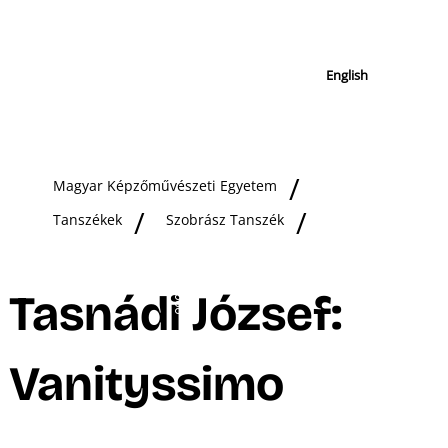
English
Magyar Képzőművészeti Egyetem
Tanszékek
Szobrász Tanszék
Tasnádi József:
Vanityssimo