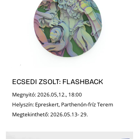
ECSEDI ZSOLT: FLASHBACK
Megnyitó: 2026.05,12., 18:00
Helyszín: Epreskert, Parthenón-fríz Terem
Megtekinthető: 2026.05.13- 29.