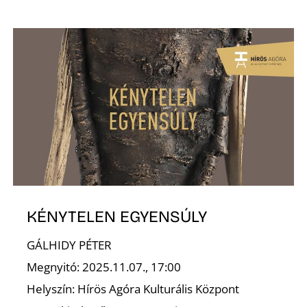
KÉNYTELEN EGYENSÚLY
GÁLHIDY PÉTER
Megnyitó: 2025.11.07., 17:00
Helyszín: Hírös Agóra Kulturális Központ