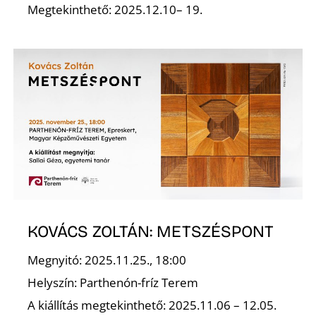
Megtekinthető: 2025.12.10– 19.
KOVÁCS ZOLTÁN: METSZÉSPONT
Megnyitó: 2025.11.25., 18:00
Helyszín: Parthenón-fríz Terem
A kiállítás megtekinthető: 2025.11.06 – 12.05.