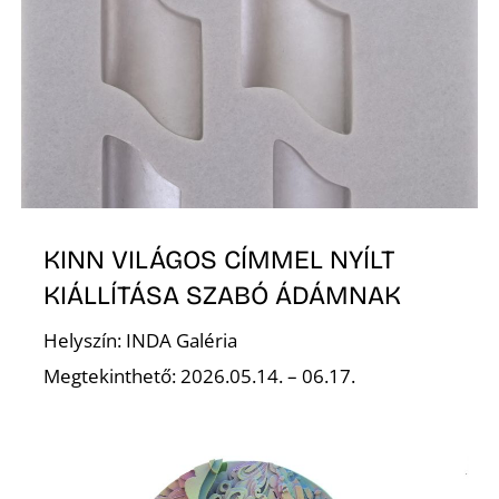
KINN VILÁGOS CÍMMEL NYÍLT
KIÁLLÍTÁSA SZABÓ ÁDÁMNAK
Helyszín: INDA Galéria
Megtekinthető: 2026.05.14. – 06.17.